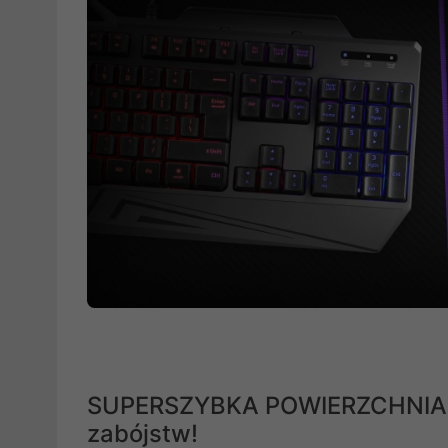
SUPERSZYBKA POWIERZCHNIA TY
zabójstw!