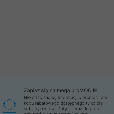
Zapisz się na mega proMOCJE
Nie strać żadnej informacji o promocji ani
kodu rabatowego dostępnego tylko dla
subskrybentów. Dołącz teraz do grona