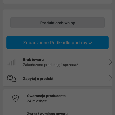
Produkt archiwalny
Zobacz inne Podkładki pod mysz
Brak towaru
Zakończono produkcję i sprzedaż
Zapytaj o produkt
Gwarancja producenta
24 miesiące
Zwrot / wymiana towaru