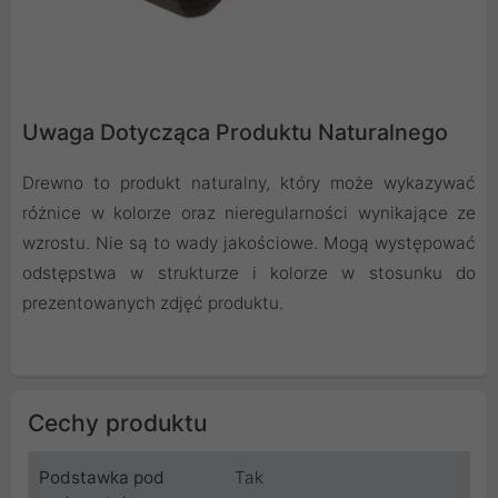
Uwaga Dotycząca Produktu Naturalnego
Drewno to produkt naturalny, który może wykazywać
różnice w kolorze oraz nieregularności wynikające ze
wzrostu. Nie są to wady jakościowe. Mogą występować
odstępstwa w strukturze i kolorze w stosunku do
prezentowanych zdjęć produktu.
Cechy produktu
Podstawka pod
Tak