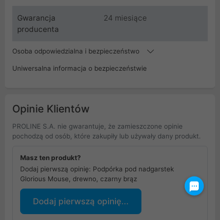
Gwarancja
24 miesiące
producenta
Osoba odpowiedzialna i bezpieczeństwo
Uniwersalna informacja o bezpieczeństwie
Opinie Klientów
PROLINE S.A. nie gwarantuje, że zamieszczone opinie
pochodzą od osób, które zakupiły lub używały dany produkt.
Masz ten produkt?
Dodaj pierwszą opinię: Podpórka pod nadgarstek
Glorious Mouse, drewno, czarny brąz
Dodaj pierwszą opinię...