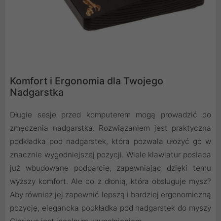
Komfort i Ergonomia dla Twojego
Nadgarstka
Długie sesje przed komputerem mogą prowadzić do
zmęczenia nadgarstka. Rozwiązaniem jest praktyczna
podkładka pod nadgarstek, która pozwala ułożyć go w
znacznie wygodniejszej pozycji. Wiele klawiatur posiada
już wbudowane podparcie, zapewniając dzięki temu
wyższy komfort. Ale co z dłonią, która obsługuje mysz?
Aby również jej zapewnić lepszą i bardziej ergonomiczną
pozycję, elegancka podkładka pod nadgarstek do myszy