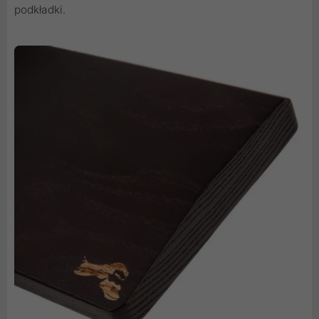
podkładki.