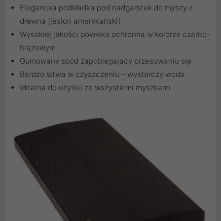
Elegancka podkładka pod nadgarstek do myszy z
drewna (jesion amerykański)
Wysokiej jakości powłoka ochronna w kolorze czarno-
brązowym
Gumowany spód zapobiegający przesuwaniu się
Bardzo łatwa w czyszczeniu – wystarczy woda
Idealna do użytku ze wszystkimi myszkami