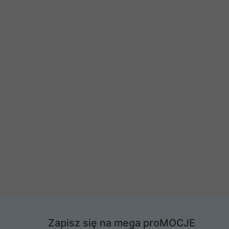
Zapisz się na mega proMOCJE