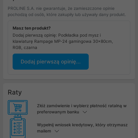
PROLINE S.A. nie gwarantuje, że zamieszczone opinie
pochodzą od osób, które zakupiły lub używały dany produkt.
Masz ten produkt?
Dodaj pierwszą opinię: Podkładka pod mysz i
klawiaturę Rampage MP-24 gamingowa 30x80cm,
RGB, czarna
Dodaj pierwszą opinię...
Raty
Złóż zamówienie i wybierz płatność ratalną w
preferowanym banku
Wypełnij wniosek kredytowy, który otrzymasz
mailem