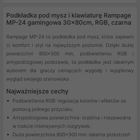
Podkładka pod mysz i klawiaturę Rampage
MP-24 gamingowa 30x80cm, RGB, czarna
Rampage MP-24 to podkładka pod mysz, która zapewni
ci komfort i styl na najwyższym poziomie. Dzięki dużej
powierzchni 800x300 mm, podświetleniu RGB i
antypoślizgowej podstawie, ta podkładka jest idealnym
wyborem dla graczy ceniących wygodę i wyjątkowy
wygląd swojego stanowiska .
Najważniejsze cechy
Podświetlenie RGB: regulacja kolorów i efektów za
pomocą jednego przycisku.
Antypoślizgowa powierzchnia: stabilna i niezawodna
w trakcie intensywnych rozgrywek.
Duża powierzchnia 800x300 mm: idealna przestrzeń