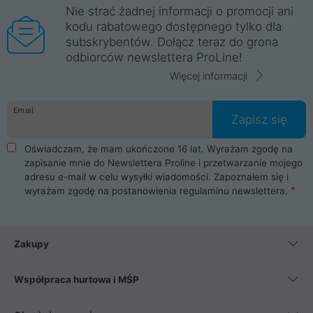
Nie strać żadnej informacji o promocji ani
kodu rabatowego dostępnego tylko dla
subskrybentów. Dołącz teraz do grona
odbiorców newslettera ProLine!
Więcej informacji
Email
Zapisz się
Oświadczam, że mam ukończone 16 lat. Wyrażam zgodę na
zapisanie mnie do Newslettera Proline i przetwarzanie mojego
adresu e-mail w celu wysyłki wiadomości. Zapoznałem się i
wyrażam zgodę na postanowienia
regulaminu newslettera
.
Zakupy
Współpraca hurtowa i MŚP