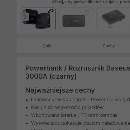
Kliknij, aby wyświetlić duże zdjęcia prod
Poprzedni
Opis
Cechy
Powerbank / Rozrusznik Baseus 
3000A (czarny)
Najważniejsze cechy
Ładowanie w standardzie Power Delivery 
Pasuje do większości pojazdów
Wbudowana latarka LED oraz kompas
Wyświetlacz pokazuje poziom naładowania 