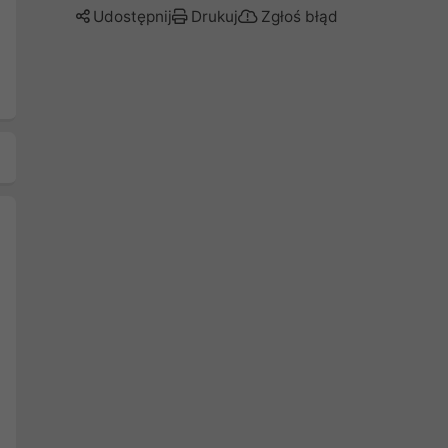
Udostępnij
Drukuj
Zgłoś błąd