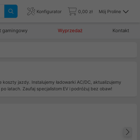
Konfigurator
0,00 zł
Mój Proline
t gamingowy
Wyprzedaż
Kontakt
 koszty jazdy. Instalujemy ładowarki AC/DC, aktualizujemy
 latach. Zaufaj specjalistom EV i podróżuj bez obaw!
Na