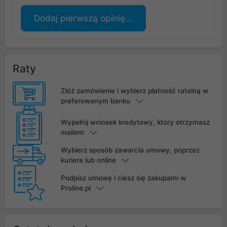
Dodaj pierwszą opinię...
Raty
Złóż zamówienie i wybierz płatność ratalną w
preferowanym banku
Wypełnij wniosek kredytowy, który otrzymasz
mailem
Wybierz sposób zawarcia umowy, poprzez
kuriera lub online
Podpisz umowę i ciesz się zakupami w
Proline.pl