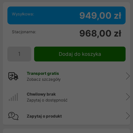
949,00 zł
Wysyłkowa:
968,00 zł
Stacjonarna:
Dodaj do koszyka
Transport gratis
Zobacz szczegóły
Chwilowy brak
Zapytaj o dostępność
Zapytaj o produkt