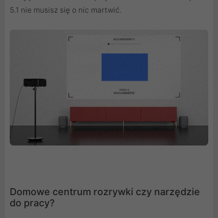
5.1 nie musisz się o nic martwić.
Domowe centrum rozrywki czy narzędzie
do pracy?