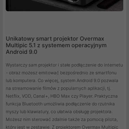
Unikatowy smart projektor Overmax
Multipic 5.1 z systemem operacyjnym
Android 9.0
Wystarczy sam projektor i stałe podłączenie do internetu
- obraz możesz emitować bezpośrednio ze smartfonu
lub komputera. Co więcej, system Android 9.0 pozwala
na streamowanie filmów z popularnych aplikacji, tj.
Netflix, VOD, Canal+, HBO Max czy Player. Praktyczna
funkcja Bluetooth umożliwia podłączenie do rzutnika
myszy lub klawiatury, co ułatwia obsługę projektora.
Możesz nim sterować zdalnie także za pomocą pilota,
który jest w zestawie. Z projektorem Overmax Multipic