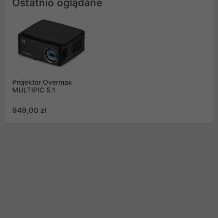
Ostatnio oglądane
Projektor Overmax
MULTIPIC 5.1
949,00 zł