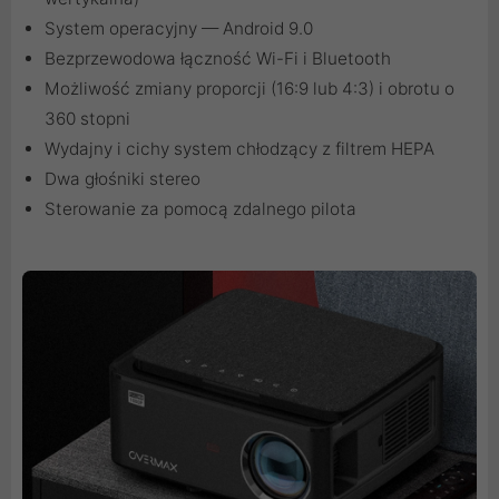
System operacyjny — Android 9.0
Bezprzewodowa łączność Wi-Fi i Bluetooth
Możliwość zmiany proporcji (16:9 lub 4:3) i obrotu o
360 stopni
Wydajny i cichy system chłodzący z filtrem HEPA
Dwa głośniki stereo
Sterowanie za pomocą zdalnego pilota