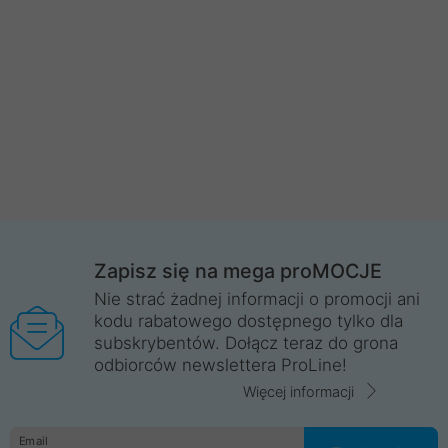
Zapisz się na mega proMOCJE
Nie strać żadnej informacji o promocji ani
kodu rabatowego dostępnego tylko dla
subskrybentów. Dołącz teraz do grona
odbiorców newslettera ProLine!
Więcej informacji
Email