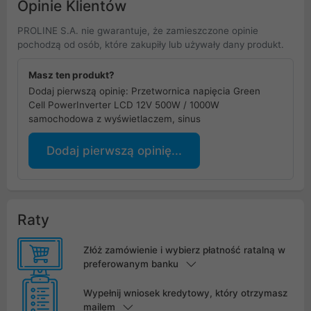
Opinie Klientów
PROLINE S.A. nie gwarantuje, że zamieszczone opinie
pochodzą od osób, które zakupiły lub używały dany produkt.
Masz ten produkt?
Dodaj pierwszą opinię: Przetwornica napięcia Green
Cell PowerInverter LCD 12V 500W / 1000W
samochodowa z wyświetlaczem, sinus
Dodaj pierwszą opinię...
Raty
Złóż zamówienie i wybierz płatność ratalną w
preferowanym banku
Wypełnij wniosek kredytowy, który otrzymasz
mailem