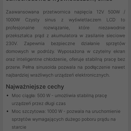
Zaawansowana przetwornica napięcia 12V 500W /
1000W Czysty sinus z wyświetlaczem LCD to
profesjonalne rozwiązanie, które niezawodnie
przekształca prąd z akumulatora w zasilanie sieciowe
230V. Zapewnia bezpieczne działanie sprzętów
domowych w podróży. Wyposażona w czytelny ekran
oraz inteligentne chłodzenie, oferuje stabilną pracę bez
przerw. Pełna sinusoida pozwala na podłączenie nawet
najbardziej wrażliwych urządzeń elektronicznych.
Najważniejsze cechy
Moc ciągła: 500 W - umożliwia stabilną pracę
urządzeń przez długi czas
Moc szczytowa: 1000 W - pozwala na uruchomienie
sprzętów wymagających dużego poboru prądu na
starcie