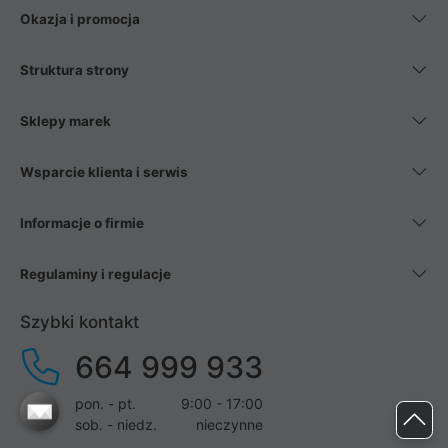
Okazja i promocja
Struktura strony
Sklepy marek
Wsparcie klienta i serwis
Informacje o firmie
Regulaminy i regulacje
Szybki kontakt
664 999 933
pon. - pt.
9:00 - 17:00
sob. - niedz.
nieczynne