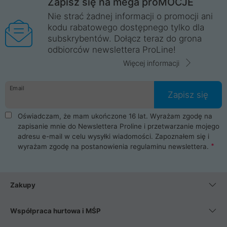
Zapisz się na mega proMOCJE
Nie strać żadnej informacji o promocji ani
kodu rabatowego dostępnego tylko dla
subskrybentów. Dołącz teraz do grona
odbiorców newslettera ProLine!
Więcej informacji
Email
Zapisz się
Oświadczam, że mam ukończone 16 lat. Wyrażam zgodę na
zapisanie mnie do Newslettera Proline i przetwarzanie mojego
adresu e-mail w celu wysyłki wiadomości. Zapoznałem się i
wyrażam zgodę na postanowienia
regulaminu newslettera
.
Zakupy
Współpraca hurtowa i MŚP