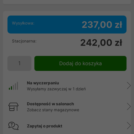
237,00 zł
Wysyłkowa:
242,00 zł
Stacjonarna:
Dodaj do koszyka
Na wyczerpaniu
Wysyłamy zazwyczaj w 1 dzień
Dostępność w salonach
Zobacz stany magazynowe
Zapytaj o produkt