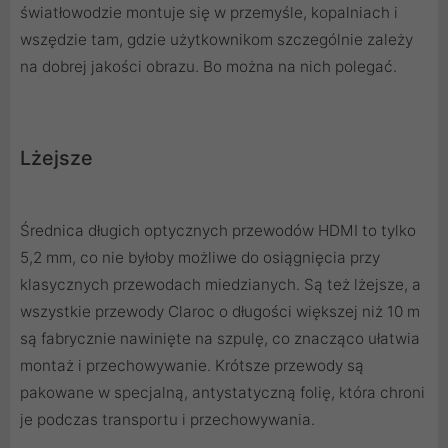
światłowodzie montuje się w przemyśle, kopalniach i
wszędzie tam, gdzie użytkownikom szczególnie zależy
na dobrej jakości obrazu. Bo można na nich polegać.
Lżejsze
Średnica długich optycznych przewodów HDMI to tylko
5,2 mm, co nie byłoby możliwe do osiągnięcia przy
klasycznych przewodach miedzianych. Są też lżejsze, a
wszystkie przewody Claroc o długości większej niż 10 m
są fabrycznie nawinięte na szpulę, co znacząco ułatwia
montaż i przechowywanie. Krótsze przewody są
pakowane w specjalną, antystatyczną folię, która chroni
je podczas transportu i przechowywania.