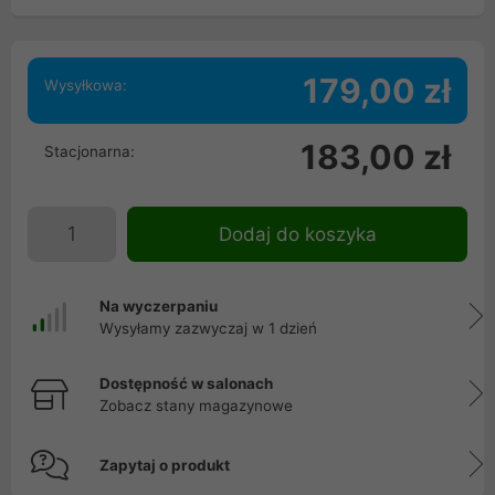
179,00 zł
Wysyłkowa:
183,00 zł
Stacjonarna:
Dodaj do koszyka
Na wyczerpaniu
Wysyłamy zazwyczaj w 1 dzień
Dostępność w salonach
Zobacz stany magazynowe
Zapytaj o produkt