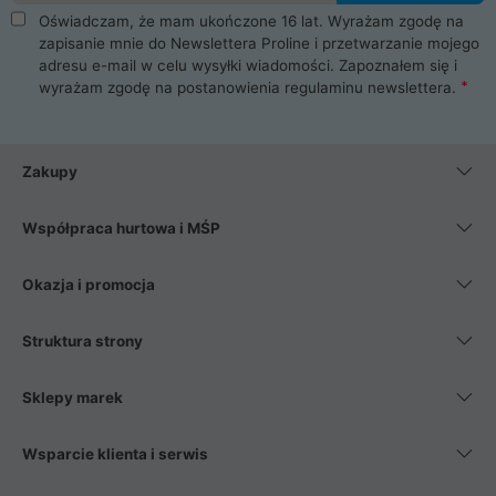
Oświadczam, że mam ukończone 16 lat. Wyrażam zgodę na
zapisanie mnie do Newslettera Proline i przetwarzanie mojego
adresu e-mail w celu wysyłki wiadomości. Zapoznałem się i
wyrażam zgodę na postanowienia
regulaminu newslettera
.
Zakupy
Współpraca hurtowa i MŚP
Okazja i promocja
Struktura strony
Sklepy marek
Wsparcie klienta i serwis