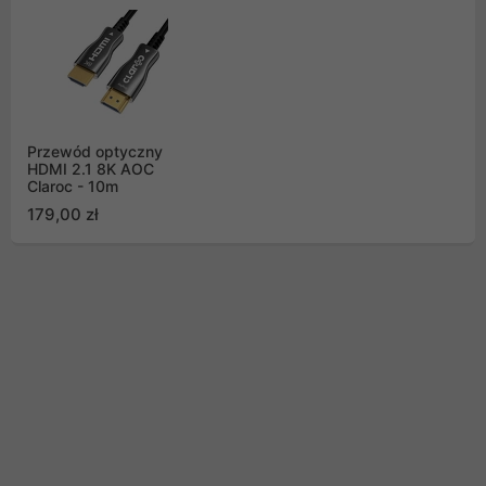
Przewód optyczny
HDMI 2.1 8K AOC
Claroc - 10m
179,00 zł