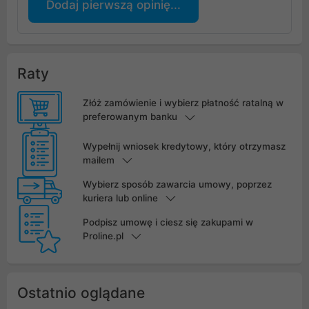
Dodaj pierwszą opinię...
Raty
Złóż zamówienie i wybierz płatność ratalną w
preferowanym banku
Wypełnij wniosek kredytowy, który otrzymasz
mailem
Wybierz sposób zawarcia umowy, poprzez
kuriera lub online
Podpisz umowę i ciesz się zakupami w
Proline.pl
Ostatnio oglądane