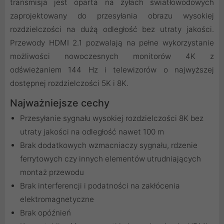
transmisja jest oparta na żyłach światłowodowych
zaprojektowany do przesyłania obrazu wysokiej
rozdzielczości na dużą odległość bez utraty jakości.
Przewody HDMI 2.1 pozwalają na pełne wykorzystanie
możliwości nowoczesnych monitorów 4K z
odświeżaniem 144 Hz i telewizorów o najwyższej
dostępnej rozdzielczości 5K i 8K.
Najważniejsze cechy
Przesyłanie sygnału wysokiej rozdzielczości 8K bez
utraty jakości na odległość nawet 100 m
Brak dodatkowych wzmacniaczy sygnału, rdzenie
ferrytowych czy innych elementów utrudniających
montaż przewodu
Brak interferencji i podatności na zakłócenia
elektromagnetyczne
Brak opóźnień