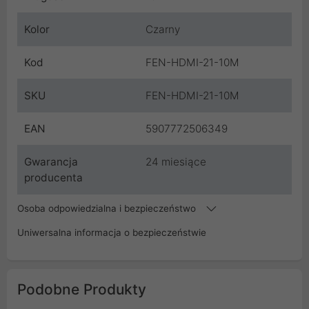
Kolor
Czarny
Kod
FEN-HDMI-21-10M
SKU
FEN-HDMI-21-10M
EAN
5907772506349
Gwarancja
24 miesiące
producenta
Osoba odpowiedzialna i bezpieczeństwo
Uniwersalna informacja o bezpieczeństwie
Podobne Produkty