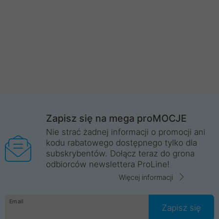
Zapisz się na mega proMOCJE
Nie strać żadnej informacji o promocji ani
kodu rabatowego dostępnego tylko dla
subskrybentów. Dołącz teraz do grona
odbiorców newslettera ProLine!
Więcej informacji
Email
Zapisz się