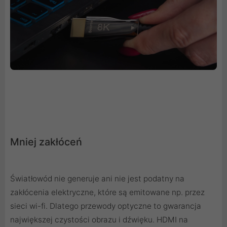
Mniej zakłóceń
Światłowód nie generuje ani nie jest podatny na
zakłócenia elektryczne, które są emitowane np. przez
sieci wi-fi. Dlatego przewody optyczne to gwarancja
największej czystości obrazu i dźwięku. HDMI na