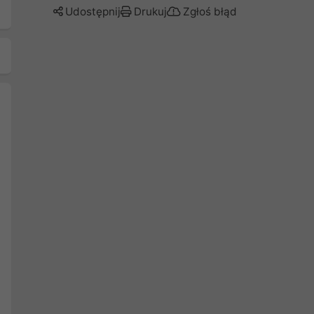
Udostępnij
Drukuj
Zgłoś błąd