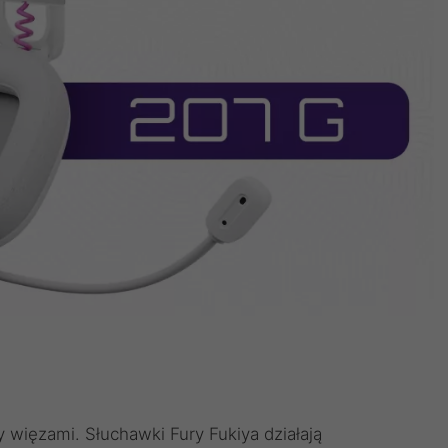
więzami. Słuchawki Fury Fukiya działają