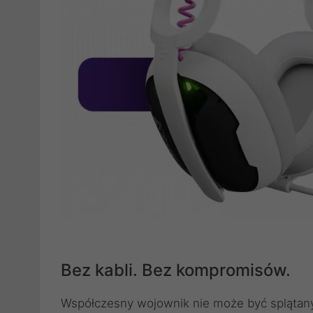
Bez kabli. Bez kompromisów.
Współczesny wojownik nie może być splątany 