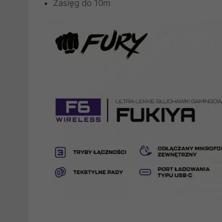
Zasięg do 10m