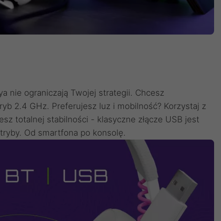
a nie ograniczają Twojej strategii. Chcesz
ryb 2.4 GHz. Preferujesz luz i mobilność? Korzystaj z
sz totalnej stabilności - klasyczne złącze USB jest
tryby. Od smartfona po konsolę.