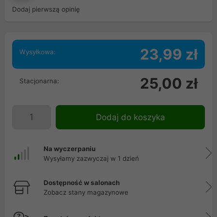
Dodaj pierwszą opinię
23,99 zł
Wysyłkowa:
25,00 zł
Stacjonarna:
Dodaj do koszyka
Na wyczerpaniu
Wysyłamy zazwyczaj w 1 dzień
Dostępność w salonach
Zobacz stany magazynowe