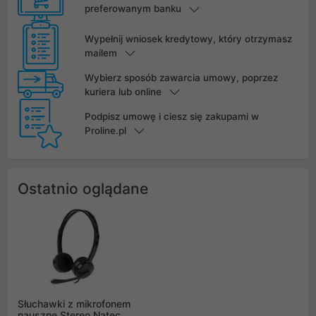
preferowanym banku
Wypełnij wniosek kredytowy, który otrzymasz
mailem
Wybierz sposób zawarcia umowy, poprzez
kuriera lub online
Podpisz umowę i ciesz się zakupami w
Proline.pl
Ostatnio oglądane
Słuchawki z mikrofonem
nauszne Stereo Natec