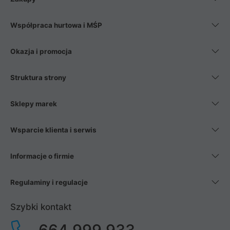
Współpraca hurtowa i MŚP
Okazja i promocja
Struktura strony
Sklepy marek
Wsparcie klienta i serwis
Informacje o firmie
Regulaminy i regulacje
Szybki kontakt