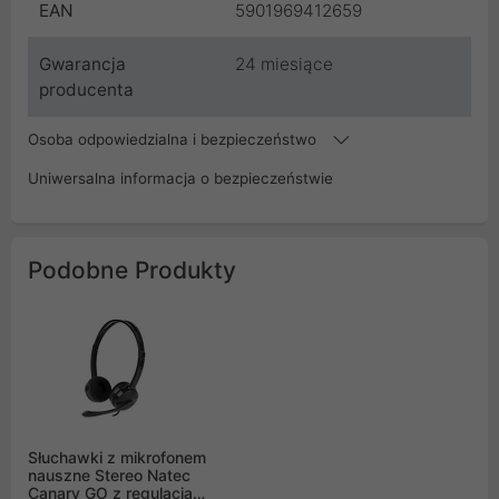
EAN
5901969412659
Gwarancja
24 miesiące
producenta
Osoba odpowiedzialna i bezpieczeństwo
Uniwersalna informacja o bezpieczeństwie
Podobne Produkty
Słuchawki z mikrofonem
nauszne Stereo Natec
Canary GO z regulacją