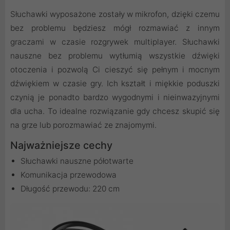
Słuchawki wyposażone zostały w mikrofon, dzięki czemu
bez problemu będziesz mógł rozmawiać z innym
graczami w czasie rozgrywek multiplayer. Słuchawki
nauszne bez problemu wytłumią wszystkie dźwięki
otoczenia i pozwolą Ci cieszyć się pełnym i mocnym
dźwiękiem w czasie gry. Ich kształt i miękkie poduszki
czynią je ponadto bardzo wygodnymi i nieinwazyjnymi
dla ucha. To idealne rozwiązanie gdy chcesz skupić się
na grze lub porozmawiać ze znajomymi.
Najważniejsze cechy
Słuchawki nauszne półotwarte
Komunikacja przewodowa
Długość przewodu: 220 cm