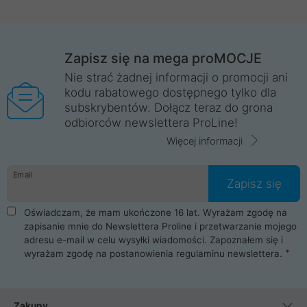
Zapisz się na mega proMOCJE
Nie strać żadnej informacji o promocji ani
kodu rabatowego dostępnego tylko dla
subskrybentów. Dołącz teraz do grona
odbiorców newslettera ProLine!
Więcej informacji
Email
Zapisz się
Oświadczam, że mam ukończone 16 lat. Wyrażam zgodę na
zapisanie mnie do Newslettera Proline i przetwarzanie mojego
adresu e-mail w celu wysyłki wiadomości. Zapoznałem się i
wyrażam zgodę na postanowienia
regulaminu newslettera
.
Zakupy