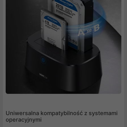
Uniwersalna kompatybilność z systemami
operacyjnymi