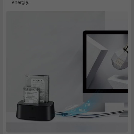
energię.