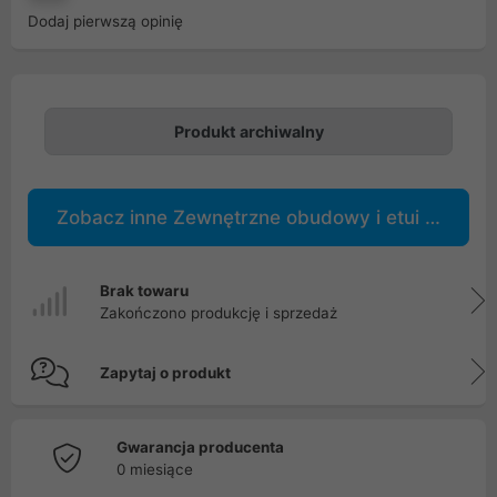
Dodaj pierwszą opinię
Produkt archiwalny
Zobacz inne Zewnętrzne obudowy i etui na dyski
Brak towaru
Zakończono produkcję i sprzedaż
Zapytaj o produkt
Gwarancja producenta
0 miesiące