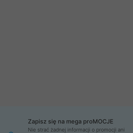
Zapisz się na mega proMOCJE
Nie strać żadnej informacji o promocji ani