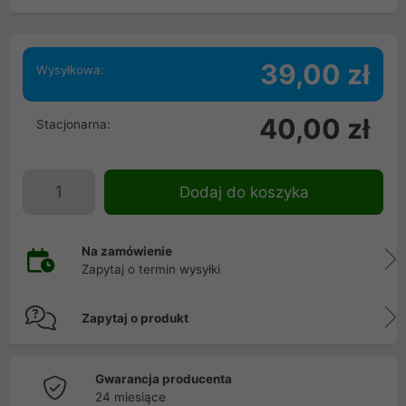
39,00 zł
Wysyłkowa:
40,00 zł
Stacjonarna:
Dodaj do koszyka
Na zamówienie
Zapytaj o termin wysyłki
Zapytaj o produkt
Gwarancja producenta
24 miesiące