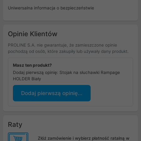
Uniwersalna informacja o bezpieczeństwie
Opinie Klientów
PROLINE S.A. nie gwarantuje, że zamieszczone opinie
pochodzą od osób, które zakupiły lub używały dany produkt.
Masz ten produkt?
Dodaj pierwszą opinię: Stojak na słuchawki Rampage
HOLDER Biały
Dodaj pierwszą opinię...
Raty
Złóż zamówienie i wybierz płatność ratalną w