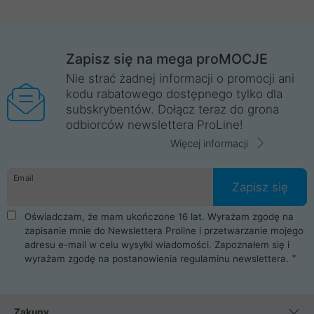
Zapisz się na mega proMOCJE
Nie strać żadnej informacji o promocji ani
kodu rabatowego dostępnego tylko dla
subskrybentów. Dołącz teraz do grona
odbiorców newslettera ProLine!
Więcej informacji
Email
Zapisz się
Oświadczam, że mam ukończone 16 lat. Wyrażam zgodę na
zapisanie mnie do Newslettera Proline i przetwarzanie mojego
adresu e-mail w celu wysyłki wiadomości. Zapoznałem się i
wyrażam zgodę na postanowienia
regulaminu newslettera
.
Zakupy