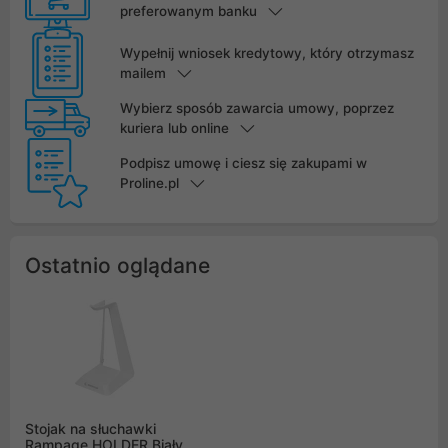
preferowanym banku
Wypełnij wniosek kredytowy, który otrzymasz
mailem
Wybierz sposób zawarcia umowy, poprzez
kuriera lub online
Podpisz umowę i ciesz się zakupami w
Proline.pl
Ostatnio oglądane
Stojak na słuchawki
Rampage HOLDER Biały