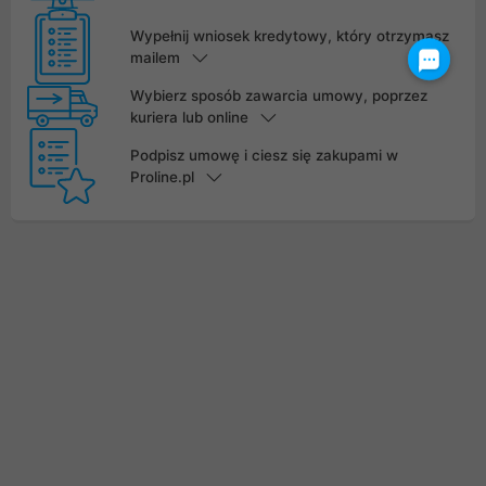
Wypełnij wniosek kredytowy, który otrzymasz
mailem
Wybierz sposób zawarcia umowy, poprzez
kuriera lub online
Podpisz umowę i ciesz się zakupami w
Proline.pl