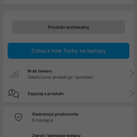
Produkt archiwalny
Zobacz inne Torby na laptopy
Brak towaru
Zakończono produkcję i sprzedaż
Zapytaj o produkt
Gwarancja producenta
0 miesiące
Zwrot / wymiana towaru