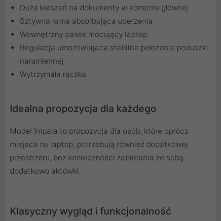
Duża kieszeń na dokumenty w komorze głównej
Sztywna rama absorbująca uderzenia
Wewnętrzny pasek mocujący laptop
Regulacja umożliwiajaca stabilne położenie poduszki
naramiennej
Wytrzymała rączka
Idealna propozycja dla każdego
Model Impala to propozycja dla osób, które oprócz
miejsca na laptop, potrzebują również dodatkowej
przestrzeni, bez konieczności zabierania ze sobą
dodatkowo aktówki.
Klasyczny wygląd i funkcjonalność