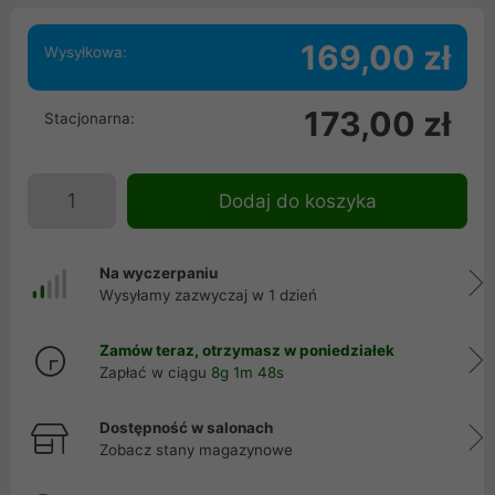
169,00 zł
Wysyłkowa:
173,00 zł
Stacjonarna:
Dodaj do koszyka
Na wyczerpaniu
Wysyłamy zazwyczaj w 1 dzień
Zamów teraz, otrzymasz w poniedziałek
Zapłać w ciągu
8g 1m 48s
Dostępność w salonach
Zobacz stany magazynowe