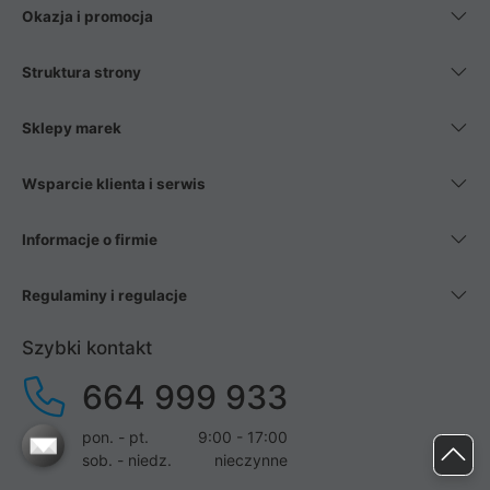
Okazja i promocja
Struktura strony
Sklepy marek
Wsparcie klienta i serwis
Informacje o firmie
Regulaminy i regulacje
Szybki kontakt
664 999 933
pon. - pt.
9:00 - 17:00
sob. - niedz.
nieczynne