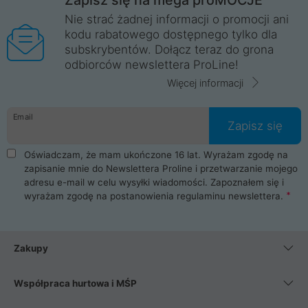
Nie strać żadnej informacji o promocji ani
kodu rabatowego dostępnego tylko dla
subskrybentów. Dołącz teraz do grona
odbiorców newslettera ProLine!
Więcej informacji
Email
Zapisz się
Oświadczam, że mam ukończone 16 lat. Wyrażam zgodę na
zapisanie mnie do Newslettera Proline i przetwarzanie mojego
adresu e-mail w celu wysyłki wiadomości. Zapoznałem się i
wyrażam zgodę na postanowienia
regulaminu newslettera
.
Zakupy
Współpraca hurtowa i MŚP