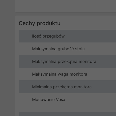
Cechy produktu
Ilość przegubów
Maksymalna grubość stołu
Maksymalna przekątna monitora
Maksymalna waga monitora
Minimalna przekątna monitora
Mocowanie Vesa