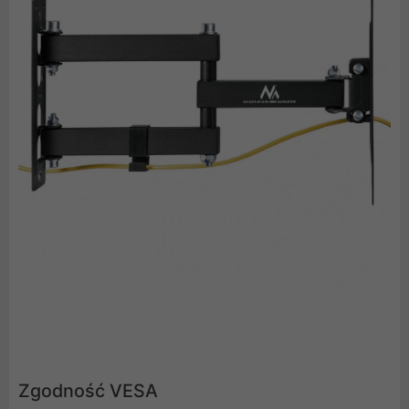
Zgodność VESA