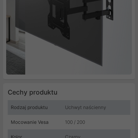
Cechy produktu
Rodzaj produktu
Uchwyt naścienny
Mocowanie Vesa
100 / 200
Kolor
Czarny