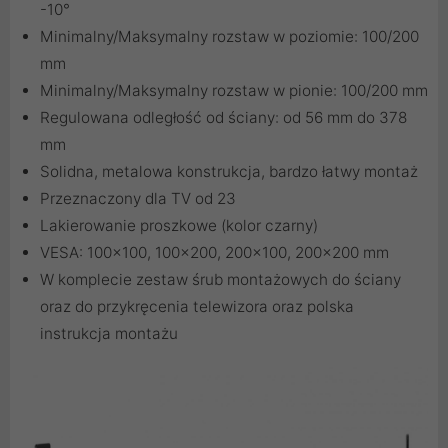
-10°
Minimalny/Maksymalny rozstaw w poziomie: 100/200
mm
Minimalny/Maksymalny rozstaw w pionie: 100/200 mm
Regulowana odległość od ściany: od 56 mm do 378
mm
Solidna, metalowa konstrukcja, bardzo łatwy montaż
Przeznaczony dla TV od 23
Lakierowanie proszkowe (kolor czarny)
VESA: 100x100, 100x200, 200x100, 200x200 mm
W komplecie zestaw śrub montażowych do ściany
oraz do przykręcenia telewizora oraz polska
instrukcja montażu