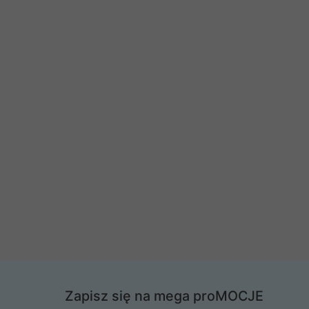
Zapisz się na mega proMOCJE