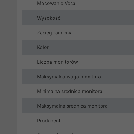
Mocowanie Vesa
Wysokość
Zasięg ramienia
Kolor
Liczba monitorów
Maksymalna waga monitora
Minimalna średnica monitora
Maksymalna średnica monitora
Producent