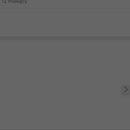
12 miesięcy