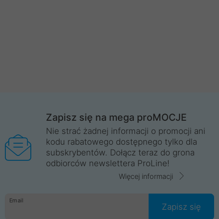
Zapisz się na mega proMOCJE
Nie strać żadnej informacji o promocji ani
kodu rabatowego dostępnego tylko dla
subskrybentów. Dołącz teraz do grona
odbiorców newslettera ProLine!
Więcej informacji
Email
Zapisz się