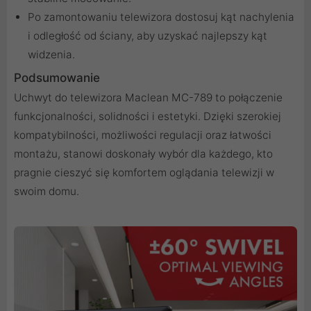
Po zamontowaniu telewizora dostosuj kąt nachylenia
i odległość od ściany, aby uzyskać najlepszy kąt
widzenia.
Podsumowanie
Uchwyt do telewizora Maclean MC-789 to połączenie
funkcjonalności, solidności i estetyki. Dzięki szerokiej
kompatybilności, możliwości regulacji oraz łatwości
montażu, stanowi doskonały wybór dla każdego, kto
pragnie cieszyć się komfortem oglądania telewizji w
swoim domu.