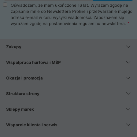
Oświadczam, że mam ukończone 16 lat. Wyrażam zgodę na
zapisanie mnie do Newslettera Proline i przetwarzanie mojego
adresu e-mail w celu wysyłki wiadomości. Zapoznałem się i
wyrażam zgodę na postanowienia
regulaminu newslettera
.
Zakupy
Współpraca hurtowa i MŚP
Okazja i promocja
Struktura strony
Sklepy marek
Wsparcie klienta i serwis