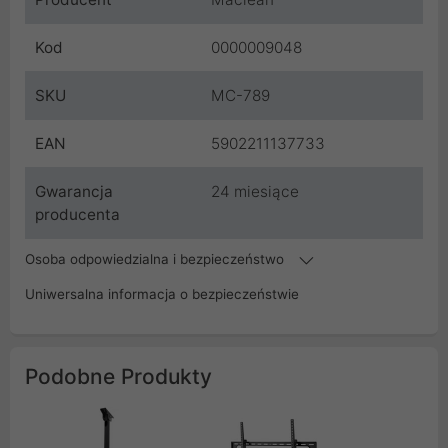
Kod
0000009048
SKU
MC-789
EAN
5902211137733
Gwarancja
24 miesiące
producenta
Osoba odpowiedzialna i bezpieczeństwo
Uniwersalna informacja o bezpieczeństwie
Podobne Produkty