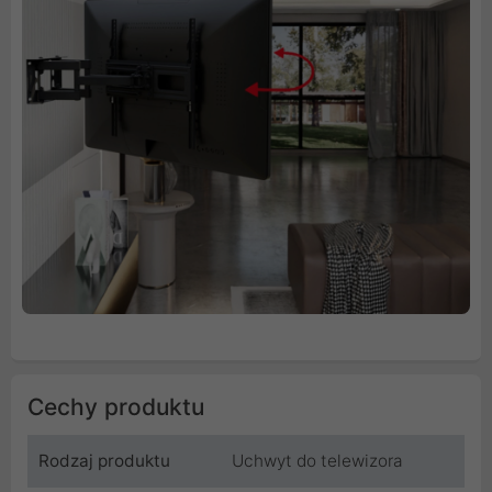
Cechy produktu
Rodzaj produktu
Uchwyt do telewizora