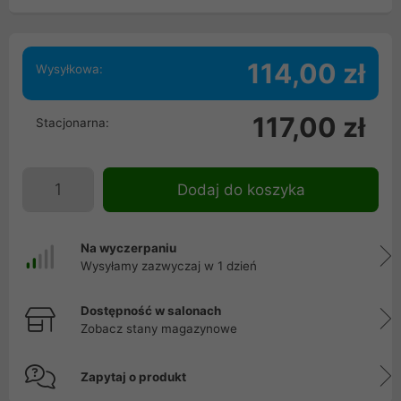
114,00 zł
Wysyłkowa:
117,00 zł
Stacjonarna:
Dodaj do koszyka
Na wyczerpaniu
Wysyłamy zazwyczaj w 1 dzień
Dostępność w salonach
Zobacz stany magazynowe
Zapytaj o produkt