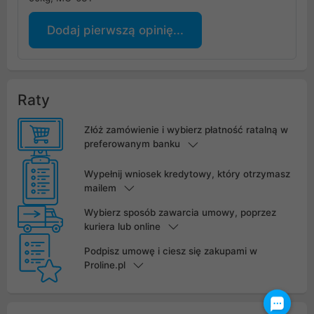
Dodaj pierwszą opinię...
Raty
Złóż zamówienie i wybierz płatność ratalną w
preferowanym banku
Wypełnij wniosek kredytowy, który otrzymasz
mailem
Wybierz sposób zawarcia umowy, poprzez
kuriera lub online
Podpisz umowę i ciesz się zakupami w
Proline.pl