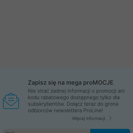
Zapisz się na mega proMOCJE
Nie strać żadnej informacji o promocji ani
kodu rabatowego dostępnego tylko dla
subskrybentów. Dołącz teraz do grona
odbiorców newslettera ProLine!
Więcej informacji
Email