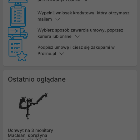
Wypełnij wniosek kredytowy, który otrzymasz
mailem
Wybierz sposób zawarcia umowy, poprzez
kuriera lub online
Podpisz umowę i ciesz się zakupami w
Proline.pl
Ostatnio oglądane
Uchwyt na 3 monitory
Maclean, sprężyna