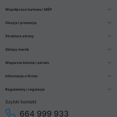
Współpraca hurtowa i MŚP
Okazja i promocja
Struktura strony
Sklepy marek
Wsparcie klienta i serwis
Informacje o firmie
Regulaminy i regulacje
Szybki kontakt
664 999 933