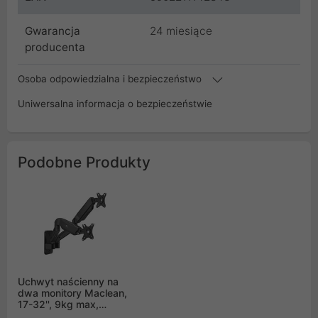
Gwarancja
24 miesiące
producenta
Osoba odpowiedzialna i bezpieczeństwo
Uniwersalna informacja o bezpieczeństwie
Podobne Produkty
Uchwyt naścienny na
dwa monitory Maclean,
17-32'', 9kg max,
sprężyna mechaniczna,