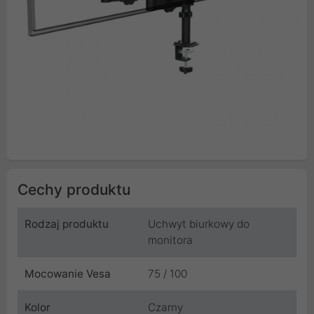
Cechy produktu
Rodzaj produktu
Uchwyt biurkowy do
monitora
Mocowanie Vesa
75 / 100
Kolor
Czarny