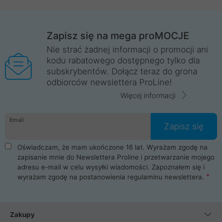
Zapisz się na mega proMOCJE
Nie strać żadnej informacji o promocji ani
kodu rabatowego dostępnego tylko dla
subskrybentów. Dołącz teraz do grona
odbiorców newslettera ProLine!
Więcej informacji
Email
Zapisz się
Oświadczam, że mam ukończone 16 lat. Wyrażam zgodę na
zapisanie mnie do Newslettera Proline i przetwarzanie mojego
adresu e-mail w celu wysyłki wiadomości. Zapoznałem się i
wyrażam zgodę na postanowienia
regulaminu newslettera
.
Zakupy