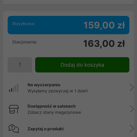
159,00 zł
Wysyłkowa:
163,00 zł
Stacjonarna:
Dodaj do koszyka
Na wyczerpaniu
Wysyłamy zazwyczaj w 1 dzień
Dostępność w salonach
Zobacz stany magazynowe
Zapytaj o produkt