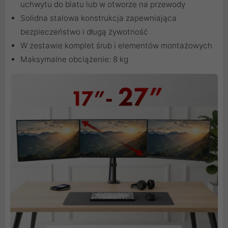
uchwytu do blatu lub w otworze na przewody
Solidna stalowa konstrukcja zapewniająca
bezpieczeństwo i długą żywotność
W zestawie komplet śrub i elementów montażowych
Maksymalne obciążenie: 8 kg