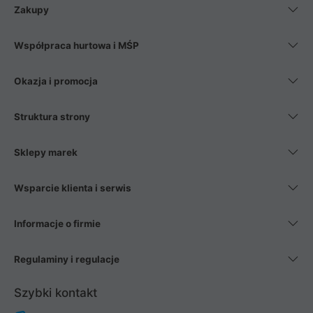
Zakupy
Współpraca hurtowa i MŚP
Okazja i promocja
Struktura strony
Sklepy marek
Wsparcie klienta i serwis
Informacje o firmie
Regulaminy i regulacje
Szybki kontakt