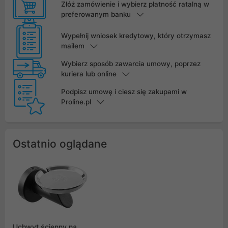
Złóż zamówienie i wybierz płatność ratalną w
preferowanym banku
Wypełnij wniosek kredytowy, który otrzymasz
mailem
Wybierz sposób zawarcia umowy, poprzez
kuriera lub online
Podpisz umowę i ciesz się zakupami w
Proline.pl
Ostatnio oglądane
Uchwyt ścienny na