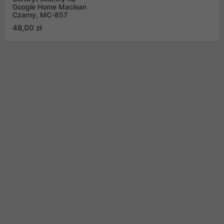
Google Home Maclean
Czarny, MC-857
48,00 zł