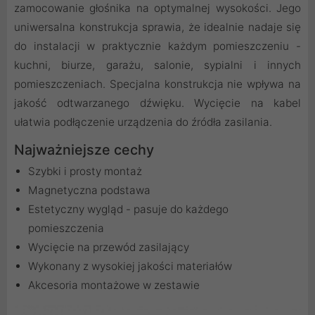
zamocowanie głośnika na optymalnej wysokości. Jego
uniwersalna konstrukcja sprawia, że idealnie nadaje się
do instalacji w praktycznie każdym pomieszczeniu -
kuchni, biurze, garażu, salonie, sypialni i innych
pomieszczeniach. Specjalna konstrukcja nie wpływa na
jakość odtwarzanego dźwięku. Wycięcie na kabel
ułatwia podłączenie urządzenia do źródła zasilania.
Najważniejsze cechy
Szybki i prosty montaż
Magnetyczna podstawa
Estetyczny wygląd - pasuje do każdego
pomieszczenia
Wycięcie na przewód zasilający
Wykonany z wysokiej jakości materiałów
Akcesoria montażowe w zestawie