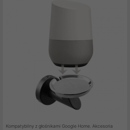
Kompatybilny z głośnikami Google Home. Akcesoria