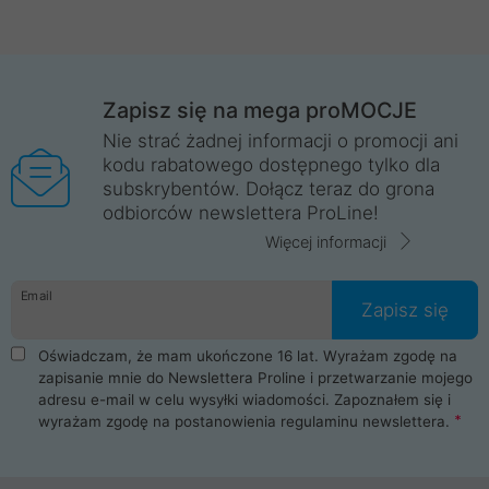
Zapisz się na mega proMOCJE
Nie strać żadnej informacji o promocji ani
kodu rabatowego dostępnego tylko dla
subskrybentów. Dołącz teraz do grona
odbiorców newslettera ProLine!
Więcej informacji
Email
Zapisz się
Oświadczam, że mam ukończone 16 lat. Wyrażam zgodę na
zapisanie mnie do Newslettera Proline i przetwarzanie mojego
adresu e-mail w celu wysyłki wiadomości. Zapoznałem się i
wyrażam zgodę na postanowienia
regulaminu newslettera
.