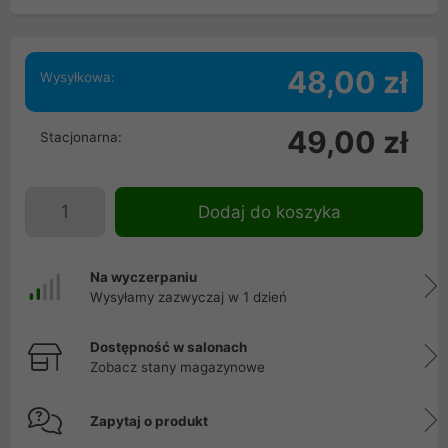
48,00 zł
Wysyłkowa:
49,00 zł
Stacjonarna:
Dodaj do koszyka
Na wyczerpaniu
Wysyłamy zazwyczaj w 1 dzień
Dostępność w salonach
Zobacz stany magazynowe
Zapytaj o produkt