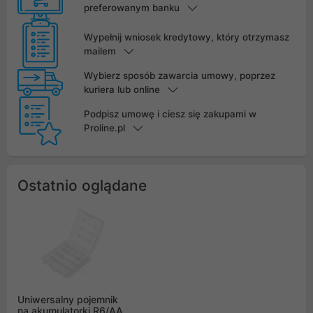
preferowanym banku
Wypełnij wniosek kredytowy, który otrzymasz
mailem
Wybierz sposób zawarcia umowy, poprzez
kuriera lub online
Podpisz umowę i ciesz się zakupami w
Proline.pl
Ostatnio oglądane
Uniwersalny pojemnik
na akumulatorki R6/AA