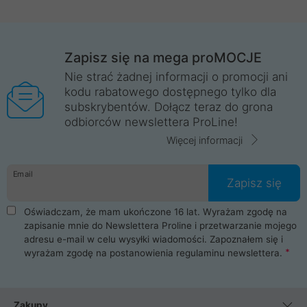
Zapisz się na mega proMOCJE
Nie strać żadnej informacji o promocji ani
kodu rabatowego dostępnego tylko dla
subskrybentów. Dołącz teraz do grona
odbiorców newslettera ProLine!
Więcej informacji
Email
Zapisz się
Oświadczam, że mam ukończone 16 lat. Wyrażam zgodę na
zapisanie mnie do Newslettera Proline i przetwarzanie mojego
adresu e-mail w celu wysyłki wiadomości. Zapoznałem się i
wyrażam zgodę na postanowienia
regulaminu newslettera
.
Zakupy