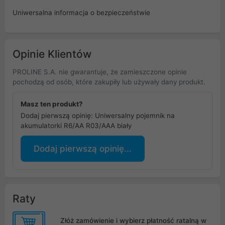
Uniwersalna informacja o bezpieczeństwie
Opinie Klientów
PROLINE S.A. nie gwarantuje, że zamieszczone opinie
pochodzą od osób, które zakupiły lub używały dany produkt.
Masz ten produkt?
Dodaj pierwszą opinię: Uniwersalny pojemnik na
akumulatorki R6/AA R03/AAA biały
Dodaj pierwszą opinię...
Raty
Złóż zamówienie i wybierz płatność ratalną w