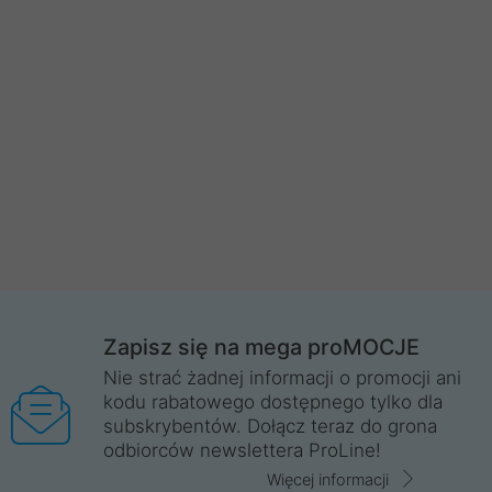
Zapisz się na mega proMOCJE
Nie strać żadnej informacji o promocji ani
kodu rabatowego dostępnego tylko dla
subskrybentów. Dołącz teraz do grona
odbiorców newslettera ProLine!
Więcej informacji