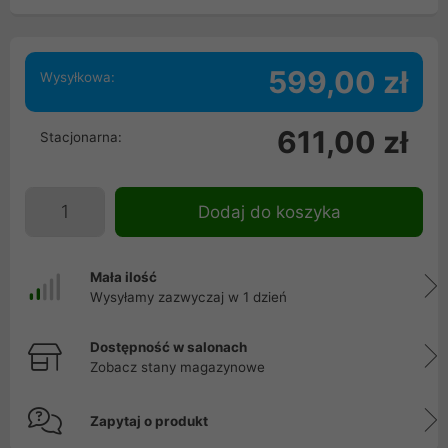
599,00 zł
Wysyłkowa:
611,00 zł
Stacjonarna:
Dodaj do koszyka
Mała ilość
Wysyłamy zazwyczaj w 1 dzień
Dostępność w salonach
Zobacz stany magazynowe
Zapytaj o produkt