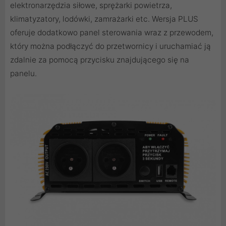
elektronarzędzia siłowe, sprężarki powietrza,
klimatyzatory, lodówki, zamrażarki etc. Wersja PLUS
oferuje dodatkowo panel sterowania wraz z przewodem,
który można podłączyć do przetwornicy i uruchamiać ją
zdalnie za pomocą przycisku znajdującego się na
panelu.