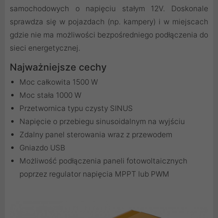
samochodowych o napięciu stałym 12V. Doskonale
sprawdza się w pojazdach (np. kampery) i w miejscach
gdzie nie ma możliwości bezpośredniego podłączenia do
sieci energetycznej.
Najważniejsze cechy
Moc całkowita 1500 W
Moc stała 1000 W
Przetwornica typu czysty SINUS
Napięcie o przebiegu sinusoidalnym na wyjściu
Zdalny panel sterowania wraz z przewodem
Gniazdo USB
Możliwość podłączenia paneli fotowoltaicznych
poprzez regulator napięcia MPPT lub PWM