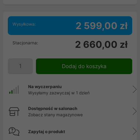
2 599,00 zł
Wysyłkowa:
2 660,00 zł
Stacjonarna:
Dodaj do koszyka
Na wyczerpaniu
Wysyłamy zazwyczaj w 1 dzień
Dostępność w salonach
Zobacz stany magazynowe
Zapytaj o produkt