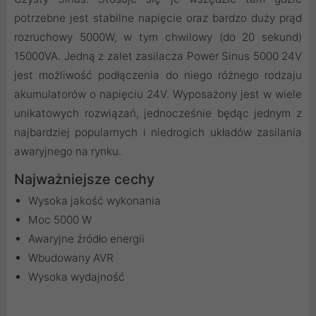
potrzebne jest stabilne napięcie oraz bardzo duży prąd
rozruchowy 5000W, w tym chwilowy (do 20 sekund)
15000VA. Jedną z zalet zasilacza Power Sinus 5000 24V
jest możliwość podłączenia do niego różnego rodzaju
akumulatorów o napięciu 24V. Wyposażony jest w wiele
unikatowych rozwiązań, jednocześnie będąc jednym z
najbardziej popularnych i niedrogich układów zasilania
awaryjnego na rynku.
Najważniejsze cechy
Wysoka jakość wykonania
Moc 5000 W
Awaryjne źródło energii
Wbudowany AVR
Wysoka wydajność