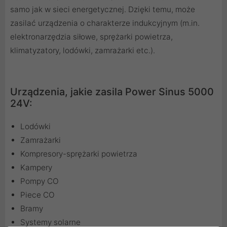
samo jak w sieci energetycznej. Dzięki temu, może
zasilać urządzenia o charakterze indukcyjnym (m.in.
elektronarzędzia siłowe, sprężarki powietrza,
klimatyzatory, lodówki, zamrażarki etc.).
Urządzenia, jakie zasila Power Sinus 5000
24V:
Lodówki
Zamrażarki
Kompresory-sprężarki powietrza
Kampery
Pompy CO
Piece CO
Bramy
Systemy solarne