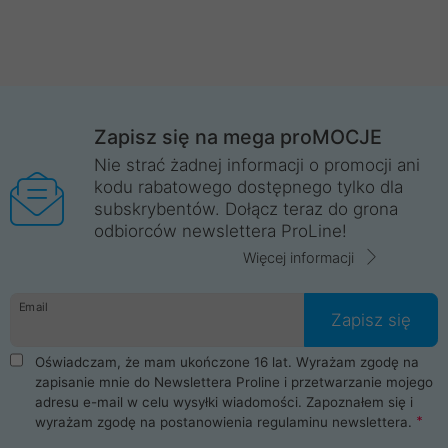
Zapisz się na mega proMOCJE
Nie strać żadnej informacji o promocji ani
kodu rabatowego dostępnego tylko dla
subskrybentów. Dołącz teraz do grona
odbiorców newslettera ProLine!
Więcej informacji
Email
Zapisz się
Oświadczam, że mam ukończone 16 lat. Wyrażam zgodę na
zapisanie mnie do Newslettera Proline i przetwarzanie mojego
adresu e-mail w celu wysyłki wiadomości. Zapoznałem się i
wyrażam zgodę na postanowienia
regulaminu newslettera
.