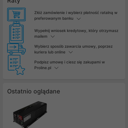
Raty
Złóż zamówienie i wybierz płatność ratalną w
preferowanym banku
Wypełnij wniosek kredytowy, który otrzymasz
mailem
Wybierz sposób zawarcia umowy, poprzez
kuriera lub online
Podpisz umowę i ciesz się zakupami w
Proline.pl
Ostatnio oglądane