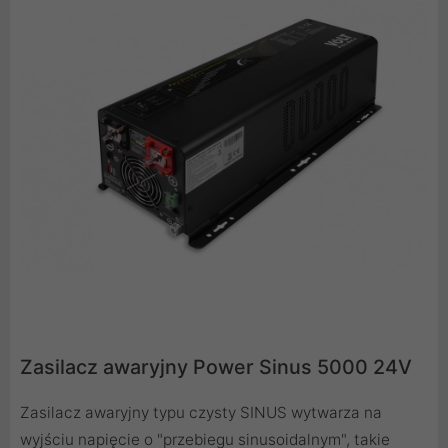
Zasilacz awaryjny Power Sinus 5000 24V
Zasilacz awaryjny typu czysty SINUS wytwarza na
wyjściu napięcie o "przebiegu sinusoidalnym", takie