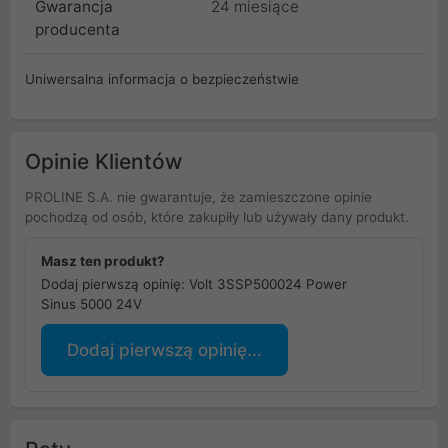
Gwarancja
24 miesiące
producenta
Uniwersalna informacja o bezpieczeństwie
Opinie Klientów
PROLINE S.A. nie gwarantuje, że zamieszczone opinie
pochodzą od osób, które zakupiły lub używały dany produkt.
Masz ten produkt?
Dodaj pierwszą opinię: Volt 3SSP500024 Power
Sinus 5000 24V
Dodaj pierwszą opinię...