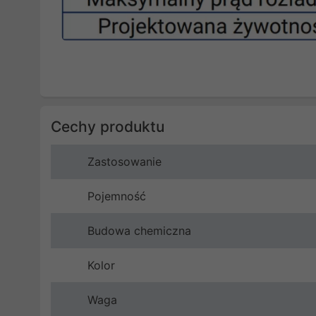
Cechy produktu
Zastosowanie
Pojemność
Budowa chemiczna
Kolor
Waga