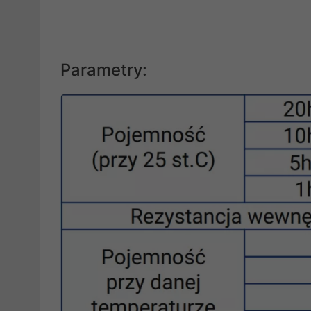
Parametry: