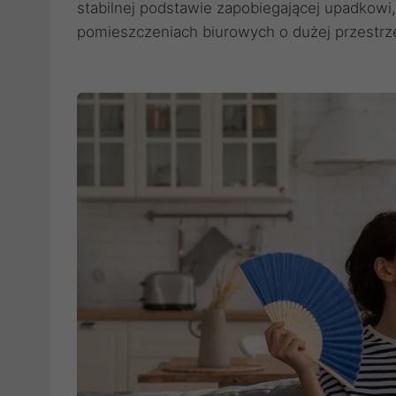
stabilnej podstawie zapobiegającej upadkowi
pomieszczeniach biurowych o dużej przestrze