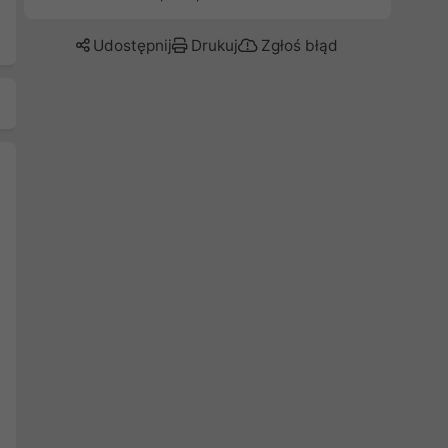
Udostępnij
Drukuj
Zgłoś błąd