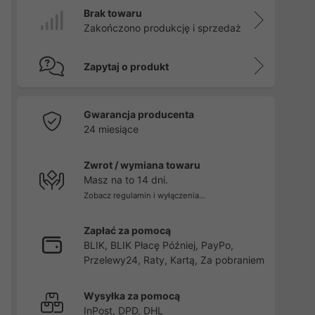
Brak towaru
Zakończono produkcję i sprzedaż
Zapytaj o produkt
Gwarancja producenta
24 miesiące
Zwrot / wymiana towaru
Masz na to 14 dni.
Zobacz regulamin i wyłączenia...
Zapłać za pomocą
BLIK, BLIK Płacę Później, PayPo,
Przelewy24, Raty, Kartą, Za pobraniem
Wysyłka za pomocą
InPost, DPD, DHL