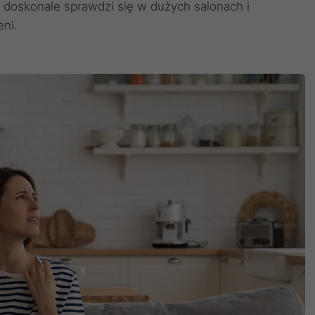
, doskonale sprawdzi się w dużych salonach i
ni.