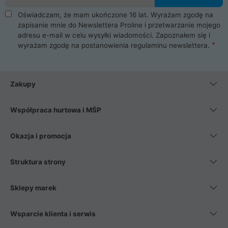
Oświadczam, że mam ukończone 16 lat. Wyrażam zgodę na
zapisanie mnie do Newslettera Proline i przetwarzanie mojego
adresu e-mail w celu wysyłki wiadomości. Zapoznałem się i
wyrażam zgodę na postanowienia
regulaminu newslettera
.
Zakupy
Współpraca hurtowa i MŚP
Okazja i promocja
Struktura strony
Sklepy marek
Wsparcie klienta i serwis