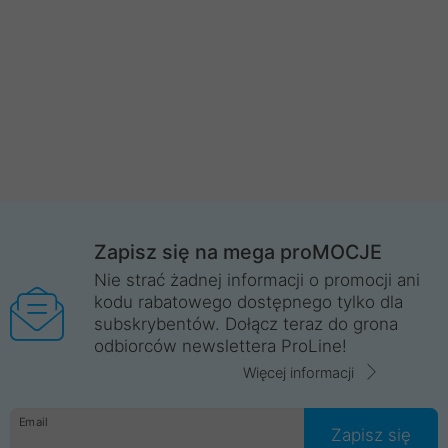
Zapisz się na mega proMOCJE
Nie strać żadnej informacji o promocji ani
kodu rabatowego dostępnego tylko dla
subskrybentów. Dołącz teraz do grona
odbiorców newslettera ProLine!
Więcej informacji
Email
Zapisz się