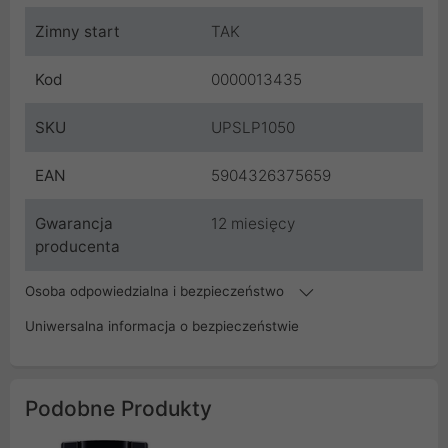
Zimny start
TAK
Kod
0000013435
SKU
UPSLP1050
EAN
5904326375659
Gwarancja
12 miesięcy
producenta
Osoba odpowiedzialna i bezpieczeństwo
Uniwersalna informacja o bezpieczeństwie
Podobne Produkty