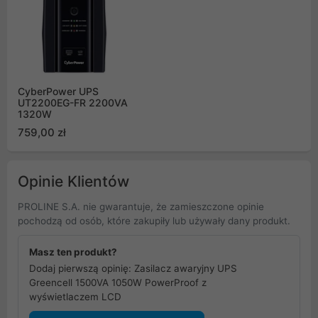
CyberPower UPS
UT2200EG-FR 2200VA
1320W
759,00 zł
Opinie Klientów
PROLINE S.A. nie gwarantuje, że zamieszczone opinie
pochodzą od osób, które zakupiły lub używały dany produkt.
Masz ten produkt?
Dodaj pierwszą opinię: Zasilacz awaryjny UPS
Greencell 1500VA 1050W PowerProof z
wyświetlaczem LCD