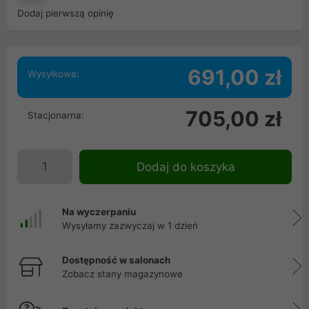
Dodaj pierwszą opinię
691,00 zł
Wysyłkowa:
705,00 zł
Stacjonarna:
Dodaj do koszyka
Na wyczerpaniu
Wysyłamy zazwyczaj w 1 dzień
Dostępność w salonach
Zobacz stany magazynowe