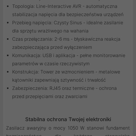
Topologia: Line-Interactive AVR - automatyczna
stabilizacja napięcia dla bezpieczeństwa urządzeń
Przebieg napięcia: Czysty Sinus - idealne zasilanie
dla sprzętu wrażliwego na wahania
Czas przełączania: 2-6 ms - błyskawiczna reakcja
zabezpieczająca przed wyłączeniem
Komunikacja: USB i aplikacja - pełne monitorowanie
parametrów w czasie rzeczywistym
Konstrukcja: Tower ze wzmocnieniem - metalowe
kątowniki zapewniają sztywność i trwałość
Zabezpieczenia: RJ45 oraz termiczne - ochrona
przed przepięciami oraz zwarciami
Stabilna ochrona Twojej elektroniki
Zasilacz awaryjny o mocy 1050 W stanowi fundament