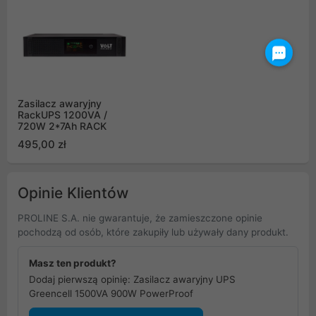
Zasilacz awaryjny
RackUPS 1200VA /
720W 2*7Ah RACK
495,00 zł
Opinie Klientów
PROLINE S.A. nie gwarantuje, że zamieszczone opinie
pochodzą od osób, które zakupiły lub używały dany produkt.
Masz ten produkt?
Dodaj pierwszą opinię: Zasilacz awaryjny UPS
Greencell 1500VA 900W PowerProof