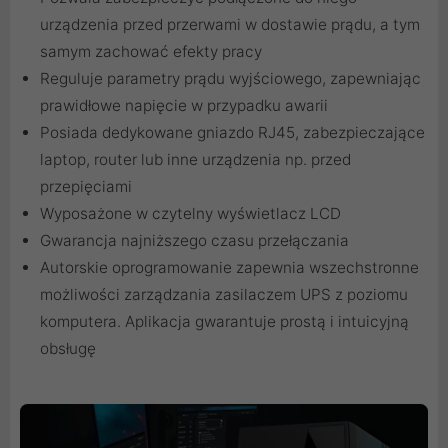
urządzenia przed przerwami w dostawie prądu, a tym
samym zachować efekty pracy
Reguluje parametry prądu wyjściowego, zapewniając
prawidłowe napięcie w przypadku awarii
Posiada dedykowane gniazdo RJ45, zabezpieczające
laptop, router lub inne urządzenia np. przed
przepięciami
Wyposażone w czytelny wyświetlacz LCD
Gwarancja najniższego czasu przełączania
Autorskie oprogramowanie zapewnia wszechstronne
możliwości zarządzania zasilaczem UPS z poziomu
komputera. Aplikacja gwarantuje prostą i intuicyjną
obsługę