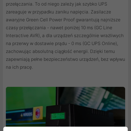
przełączania. To od niego zależy jak szybko UPS
zareaguje w przypadku zaniku napięcia. Zasilacze
awaryjne Green Cell Power Proof gwarantują najniższe
czasy przełączania - nawet poniżej 10 ms (GC Line
Interactive AVR), a dla urządzeń szczególnie wrażliwych
na przerwy w dostawie prądu - 0 ms (GC UPS Online),
zachowując absolutną ciągłość energii. Dzięki temu
zapewniają pełne bezpieczeństwo urządzeń, bez wpływu
na ich pracę.