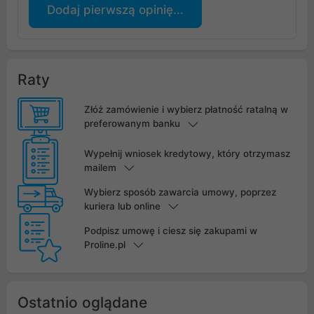
Dodaj pierwszą opinię...
Raty
Złóż zamówienie i wybierz płatność ratalną w
preferowanym banku
Wypełnij wniosek kredytowy, który otrzymasz
mailem
Wybierz sposób zawarcia umowy, poprzez
kuriera lub online
Podpisz umowę i ciesz się zakupami w
Proline.pl
Ostatnio oglądane