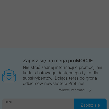
Zapisz się na mega proMOCJE
Nie strać żadnej informacji o promocji ani
kodu rabatowego dostępnego tylko dla
subskrybentów. Dołącz teraz do grona
odbiorców newslettera ProLine!
Więcej informacji
Email
Zapisz się