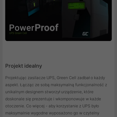
Projekt idealny
Projektując zasilacze UPS, Green Cell zadbał o każdy
aspekt. Łącząc ze sobą maksymalną funkcjonalność z
unikalnym designem stworzył urządzenie, które
doskonale się prezentuje i wkomponowuje w każde
otoczenie. Co więcej - aby korzystanie z UPS było
maksymalnie wygodne wyposażono go w czytelny