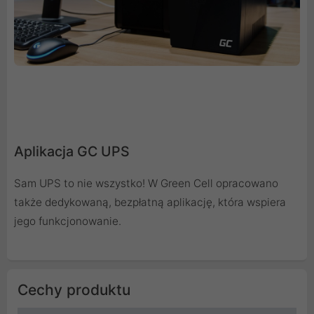
Aplikacja GC UPS
Sam UPS to nie wszystko! W Green Cell opracowano
także dedykowaną, bezpłatną aplikację, która wspiera
jego funkcjonowanie.
Cechy produktu