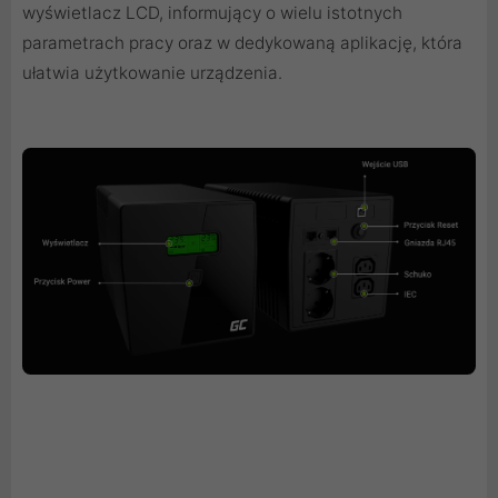
wyświetlacz LCD, informujący o wielu istotnych
parametrach pracy oraz w dedykowaną aplikację, która
ułatwia użytkowanie urządzenia.