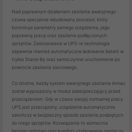
Nad poprawnym działaniem zasilania awaryjnego
czuwa specjalnie wbudowany procesor, który
kontroluje parametry samego urządzenia, jego
poprawną pracę oraz zasilanie podłączonych
sprzętów. Zastosowana w UPS-ie technologia
zapewnia również automatyczne ładowanie baterii w
trybie Stand-By oraz samoczynne uruchomienie po
powrocie zasilania sieciowego.
Co istotne, każdy system awaryjnego zasilania Armac
został wyposażony w moduł zabezpieczający przed
przeciążeniem. Gdy w czasie swojej normalnej pracy
UPS jest przeciążony, urządzenie automatycznie
zakończy w bezpieczny sposób zasilanie podpiętych
do niego sprzętów. Rozwiązanie to wzmacnia
bezpieczeństwo oraz komfort użytkowania zasilaczy