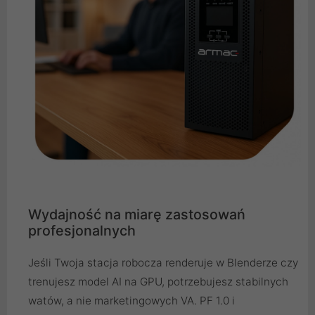
Wydajność na miarę zastosowań
profesjonalnych
Jeśli Twoja stacja robocza renderuje w Blenderze czy
trenujesz model AI na GPU, potrzebujesz stabilnych
watów, a nie marketingowych VA. PF 1.0 i