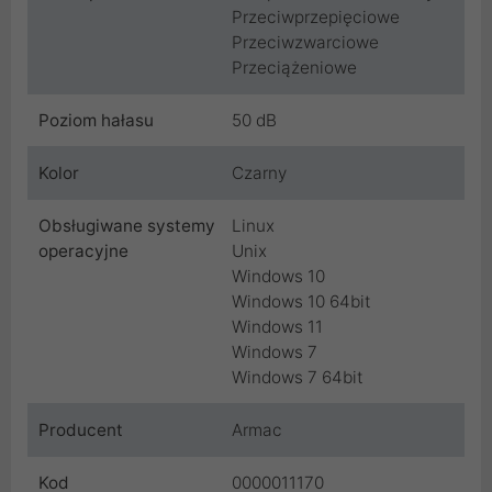
Przeciwprzepięciowe
Przeciwzwarciowe
Przeciążeniowe
Poziom hałasu
50 dB
Kolor
Czarny
Obsługiwane systemy
Linux
operacyjne
Unix
Windows 10
Windows 10 64bit
Windows 11
Windows 7
Windows 7 64bit
Producent
Armac
Kod
0000011170