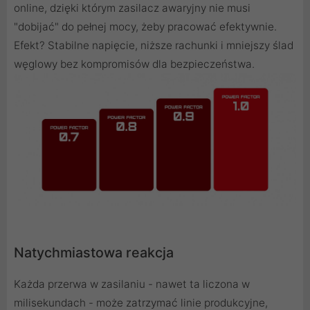
online, dzięki którym zasilacz awaryjny nie musi
"dobijać" do pełnej mocy, żeby pracować efektywnie.
Efekt? Stabilne napięcie, niższe rachunki i mniejszy ślad
węglowy bez kompromisów dla bezpieczeństwa.
Natychmiastowa reakcja
Każda przerwa w zasilaniu - nawet ta liczona w
milisekundach - może zatrzymać linie produkcyjne,