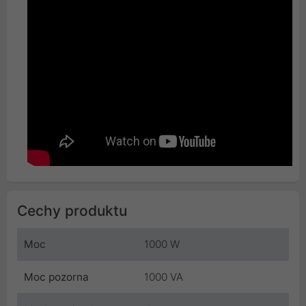
Cechy produktu
Moc
1000 W
Moc pozorna
1000 VA