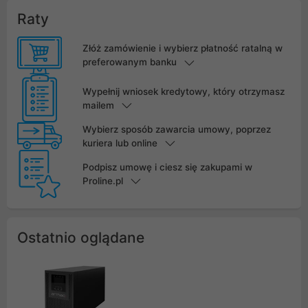
Raty
Złóż zamówienie i wybierz płatność ratalną w
preferowanym banku
Wypełnij wniosek kredytowy, który otrzymasz
mailem
Wybierz sposób zawarcia umowy, poprzez
kuriera lub online
Podpisz umowę i ciesz się zakupami w
Proline.pl
Ostatnio oglądane