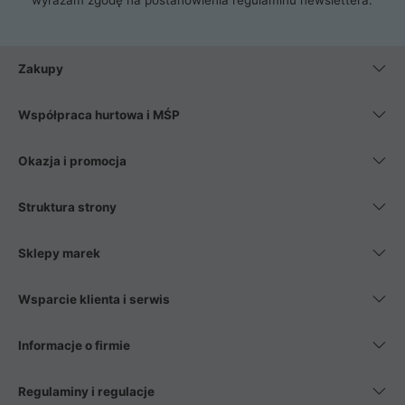
Zakupy
Współpraca hurtowa i MŚP
Okazja i promocja
Struktura strony
Sklepy marek
Wsparcie klienta i serwis
Informacje o firmie
Regulaminy i regulacje