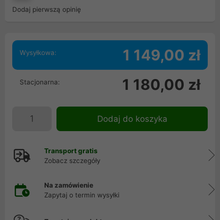
Dodaj pierwszą opinię
1 149,00 zł
Wysyłkowa:
1 180,00 zł
Stacjonarna:
Dodaj do koszyka
Transport gratis
Zobacz szczegóły
Na zamówienie
Zapytaj o termin wysyłki