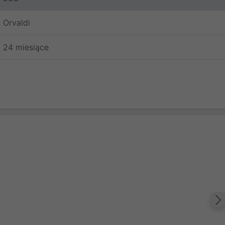
Orvaldi
24 miesiące