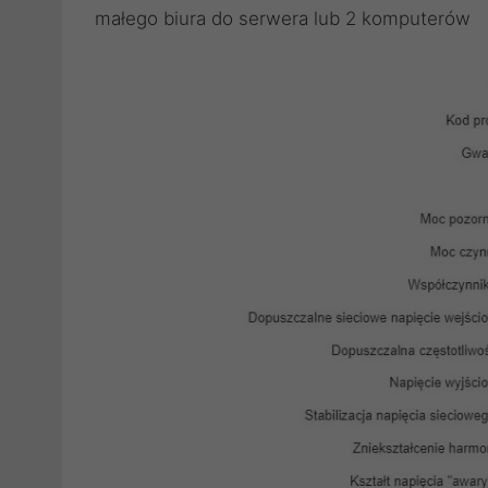
małego biura do serwera lub 2 komputerów