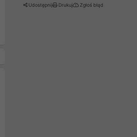
Udostępnij
Drukuj
Zgłoś błąd