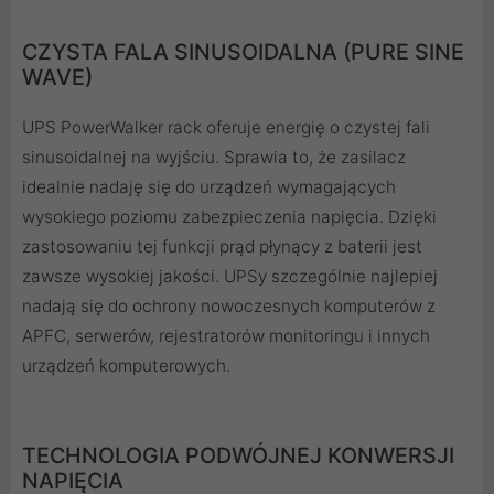
CZYSTA FALA SINUSOIDALNA (PURE SINE
WAVE)
UPS PowerWalker rack oferuje energię o czystej fali
sinusoidalnej na wyjściu. Sprawia to, że zasilacz
idealnie nadaję się do urządzeń wymagających
wysokiego poziomu zabezpieczenia napięcia. Dzięki
zastosowaniu tej funkcji prąd płynący z baterii jest
zawsze wysokiej jakości. UPSy szczególnie najlepiej
nadają się do ochrony nowoczesnych komputerów z
APFC, serwerów, rejestratorów monitoringu i innych
urządzeń komputerowych.
TECHNOLOGIA PODWÓJNEJ KONWERSJI
NAPIĘCIA