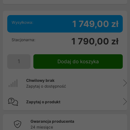
1 749,00 zł
Wysyłkowa:
1 790,00 zł
Stacjonarna:
Dodaj do koszyka
Chwilowy brak
Zapytaj o dostępność
Zapytaj o produkt
Gwarancja producenta
24 miesiące