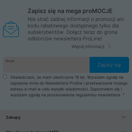
Zapisz się na mega proMOCJE
Nie strać żadnej informacji o promocji ani
kodu rabatowego dostępnego tylko dla
subskrybentów. Dołącz teraz do grona
odbiorców newslettera ProLine!
Więcej informacji
Email
Zapisz się
Oświadczam, że mam ukończone 16 lat. Wyrażam zgodę na
zapisanie mnie do Newslettera Proline i przetwarzanie mojego
adresu e-mail w celu wysyłki wiadomości. Zapoznałem się i
wyrażam zgodę na postanowienia
regulaminu newslettera
.
Zakupy