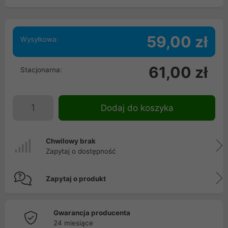
59,00 zł
Wysyłkowa:
61,00 zł
Stacjonarna:
Dodaj do koszyka
Chwilowy brak
Zapytaj o dostępność
Zapytaj o produkt
Gwarancja producenta
24 miesiące