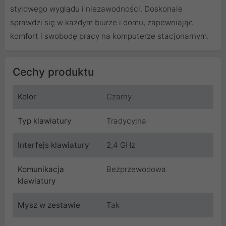
stylowego wyglądu i niezawodności. Doskonale
sprawdzi się w każdym biurze i domu, zapewniając
komfort i swobodę pracy na komputerze stacjonarnym.
Cechy produktu
Kolor
Czarny
Typ klawiatury
Tradycyjna
Interfejs klawiatury
2,4 GHz
Komunikacja
Bezprzewodowa
klawiatury
Mysz w zestawie
Tak