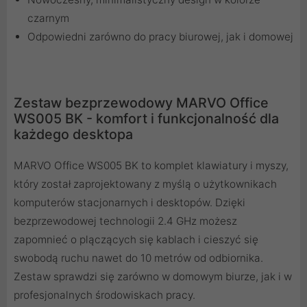
czarnym
Odpowiedni zarówno do pracy biurowej, jak i domowej
Zestaw bezprzewodowy MARVO Office
WS005 BK - komfort i funkcjonalność dla
każdego desktopa
MARVO Office WS005 BK to komplet klawiatury i myszy,
który został zaprojektowany z myślą o użytkownikach
komputerów stacjonarnych i desktopów. Dzięki
bezprzewodowej technologii 2.4 GHz możesz
zapomnieć o plączących się kablach i cieszyć się
swobodą ruchu nawet do 10 metrów od odbiornika.
Zestaw sprawdzi się zarówno w domowym biurze, jak i w
profesjonalnych środowiskach pracy.