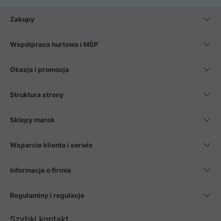
Zakupy
Współpraca hurtowa i MŚP
Okazja i promocja
Struktura strony
Sklepy marek
Wsparcie klienta i serwis
Informacje o firmie
Regulaminy i regulacje
Szybki kontakt