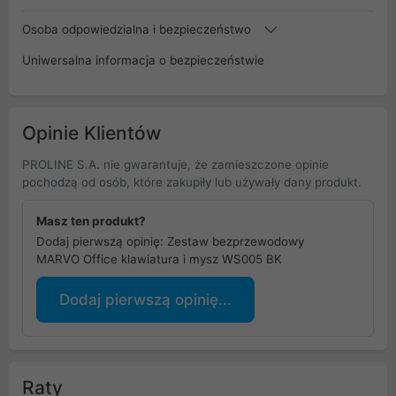
Osoba odpowiedzialna i bezpieczeństwo
Uniwersalna informacja o bezpieczeństwie
Opinie Klientów
PROLINE S.A. nie gwarantuje, że zamieszczone opinie
pochodzą od osób, które zakupiły lub używały dany produkt.
Masz ten produkt?
Dodaj pierwszą opinię: Zestaw bezprzewodowy
MARVO Office klawiatura i mysz WS005 BK
Dodaj pierwszą opinię...
Raty