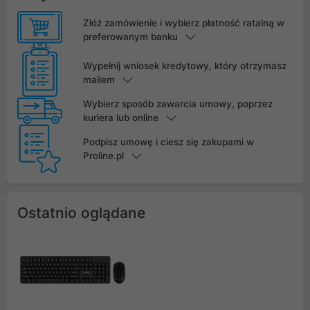
Złóż zamówienie i wybierz płatność ratalną w
preferowanym banku
Wypełnij wniosek kredytowy, który otrzymasz
mailem
Wybierz sposób zawarcia umowy, poprzez
kuriera lub online
Podpisz umowę i ciesz się zakupami w
Proline.pl
Ostatnio oglądane