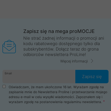
Zapisz się na mega proMOCJE
Nie strać żadnej informacji o promocji ani
kodu rabatowego dostępnego tylko dla
subskrybentów. Dołącz teraz do grona
odbiorców newslettera ProLine!
Więcej informacji
Email
Zapisz się
Oświadczam, że mam ukończone 16 lat. Wyrażam zgodę na
zapisanie mnie do Newslettera Proline i przetwarzanie mojego
adresu e-mail w celu wysyłki wiadomości. Zapoznałem się i
wyrażam zgodę na postanowienia
regulaminu newslettera
.