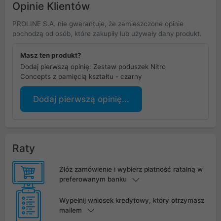
Opinie Klientów
PROLINE S.A. nie gwarantuje, że zamieszczone opinie
pochodzą od osób, które zakupiły lub używały dany produkt.
Masz ten produkt?
Dodaj pierwszą opinię: Zestaw poduszek Nitro
Concepts z pamięcią kształtu - czarny
Dodaj pierwszą opinię...
Raty
Złóż zamówienie i wybierz płatność ratalną w
preferowanym banku
Wypełnij wniosek kredytowy, który otrzymasz
mailem