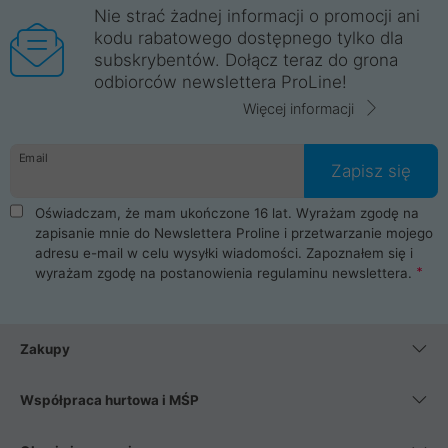
Nie strać żadnej informacji o promocji ani
kodu rabatowego dostępnego tylko dla
subskrybentów. Dołącz teraz do grona
odbiorców newslettera ProLine!
Więcej informacji
Email
Zapisz się
Oświadczam, że mam ukończone 16 lat. Wyrażam zgodę na
zapisanie mnie do Newslettera Proline i przetwarzanie mojego
adresu e-mail w celu wysyłki wiadomości. Zapoznałem się i
wyrażam zgodę na postanowienia
regulaminu newslettera
.
Zakupy
Współpraca hurtowa i MŚP