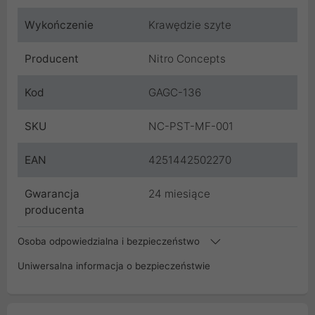
Wykończenie
Krawędzie szyte
Producent
Nitro Concepts
Kod
GAGC-136
SKU
NC-PST-MF-001
EAN
4251442502270
Gwarancja
24 miesiące
producenta
Osoba odpowiedzialna i bezpieczeństwo
Uniwersalna informacja o bezpieczeństwie