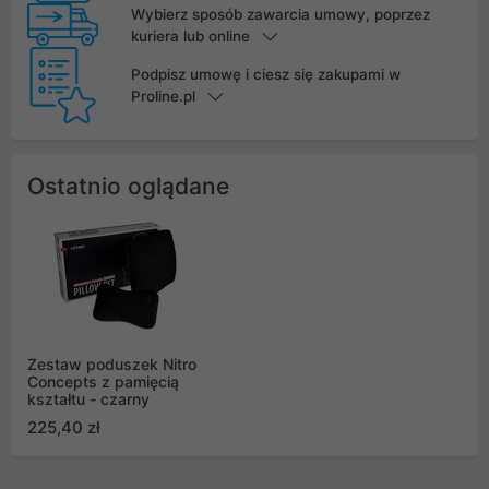
Wybierz sposób zawarcia umowy, poprzez
kuriera lub online
Podpisz umowę i ciesz się zakupami w
Proline.pl
Ostatnio oglądane
Zestaw poduszek Nitro
Concepts z pamięcią
kształtu - czarny
225,40 zł