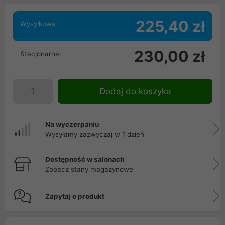
225,40 zł
Wysyłkowa:
230,00 zł
Stacjonarna:
Dodaj do koszyka
Na wyczerpaniu
Wysyłamy zazwyczaj w 1 dzień
Dostępność w salonach
Zobacz stany magazynowe
Zapytaj o produkt