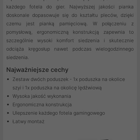
każdego fotela do gier. Najwyższej jakości pianka
doskonale dopasowuje się do kształtu pleców, dzięki
czemu jest pianką pamięciową. W połączeniu z
pomysłową, ergonomiczną konstrukcją zapewnia to
szczególnie wysoki komfort siedzenia i skutecznie
odciąża kręgosłup nawet podczas wielogodzinnego
siedzenia.
Najważniejsze cechy
Zestaw dwóch poduszek - 1x poduszka na okolice
szyi i 1x poduszka na okolicę lędźwiową
Wysoka jakość wykonania
Ergonomiczna konstrukcja
Ulepszenie każdego fotela gamingowego
Łatwy montaż