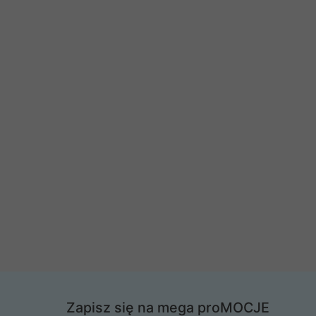
Zapisz się na mega proMOCJE