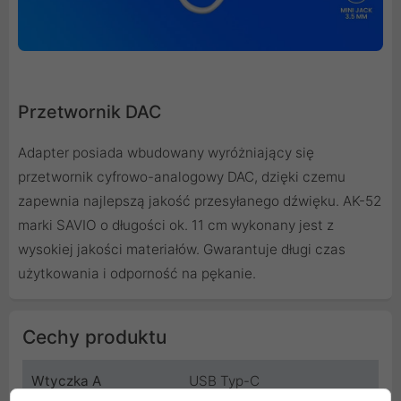
Przetwornik DAC
Adapter posiada wbudowany wyróżniający się
przetwornik cyfrowo-analogowy DAC, dzięki czemu
zapewnia najlepszą jakość przesyłanego dźwięku. AK-52
marki SAVIO o długości ok. 11 cm wykonany jest z
wysokiej jakości materiałów. Gwarantuje długi czas
użytkowania i odporność na pękanie.
Cechy produktu
Wtyczka A
USB Typ-C