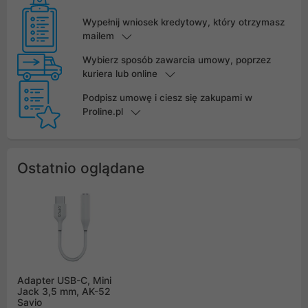
Wypełnij wniosek kredytowy, który otrzymasz
mailem
Wybierz sposób zawarcia umowy, poprzez
kuriera lub online
Podpisz umowę i ciesz się zakupami w
Proline.pl
Ostatnio oglądane
Adapter USB-C, Mini
Jack 3,5 mm, AK-52
Savio