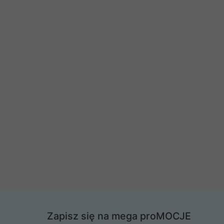
Zapisz się na mega proMOCJE