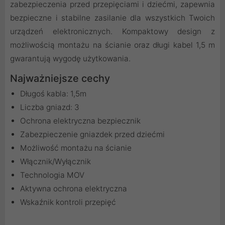
zabezpieczenia przed przepięciami i dziećmi, zapewnia
bezpieczne i stabilne zasilanie dla wszystkich Twoich
urządzeń elektronicznych. Kompaktowy design z
możliwością montażu na ścianie oraz długi kabel 1,5 m
gwarantują wygodę użytkowania.
Najważniejsze cechy
Długoś kabla: 1,5m
Liczba gniazd: 3
Ochrona elektryczna bezpiecznik
Zabezpieczenie gniazdek przed dziećmi
Możliwość montażu na ścianie
Włącznik/Wyłącznik
Technologia MOV
Aktywna ochrona elektryczna
Wskaźnik kontroli przepięć