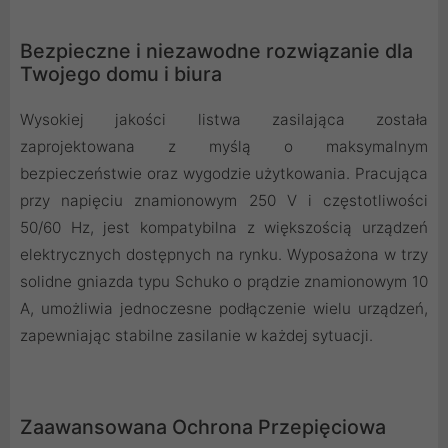
Bezpieczne i niezawodne rozwiązanie dla
Twojego domu i biura
Wysokiej jakości listwa zasilająca została
zaprojektowana z myślą o maksymalnym
bezpieczeństwie oraz wygodzie użytkowania. Pracująca
przy napięciu znamionowym 250 V i częstotliwości
50/60 Hz, jest kompatybilna z większością urządzeń
elektrycznych dostępnych na rynku. Wyposażona w trzy
solidne gniazda typu Schuko o prądzie znamionowym 10
A, umożliwia jednoczesne podłączenie wielu urządzeń,
zapewniając stabilne zasilanie w każdej sytuacji.
Zaawansowana Ochrona Przepięciowa