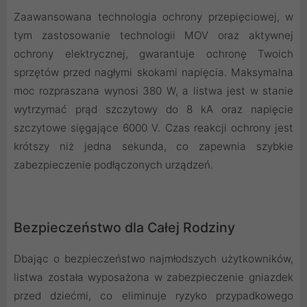
Zaawansowana technologia ochrony przepięciowej, w
tym zastosowanie technologii MOV oraz aktywnej
ochrony elektrycznej, gwarantuje ochronę Twoich
sprzętów przed nagłymi skokami napięcia. Maksymalna
moc rozpraszana wynosi 380 W, a listwa jest w stanie
wytrzymać prąd szczytowy do 8 kA oraz napięcie
szczytowe sięgające 6000 V. Czas reakcji ochrony jest
krótszy niż jedna sekunda, co zapewnia szybkie
zabezpieczenie podłączonych urządzeń.
Bezpieczeństwo dla Całej Rodziny
Dbając o bezpieczeństwo najmłodszych użytkowników,
listwa została wyposażona w zabezpieczenie gniazdek
przed dziećmi, co eliminuje ryzyko przypadkowego