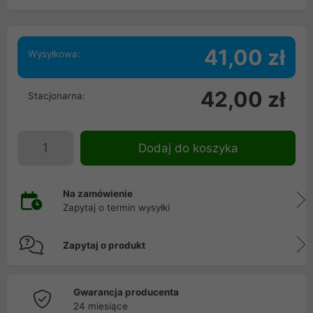
41,00 zł
Wysyłkowa:
42,00 zł
Stacjonarna:
Dodaj do koszyka
Na zamówienie
Zapytaj o termin wysyłki
Zapytaj o produkt
Gwarancja producenta
24 miesiące