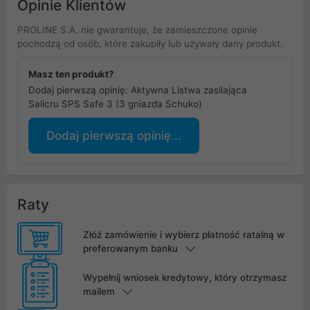
Opinie Klientów
PROLINE S.A. nie gwarantuje, że zamieszczone opinie
pochodzą od osób, które zakupiły lub używały dany produkt.
Masz ten produkt?
Dodaj pierwszą opinię: Aktywna Listwa zasilająca
Salicru SPS Safe 3 (3 gniazda Schuko)
Dodaj pierwszą opinię...
Raty
Złóż zamówienie i wybierz płatność ratalną w
preferowanym banku
Wypełnij wniosek kredytowy, który otrzymasz
mailem