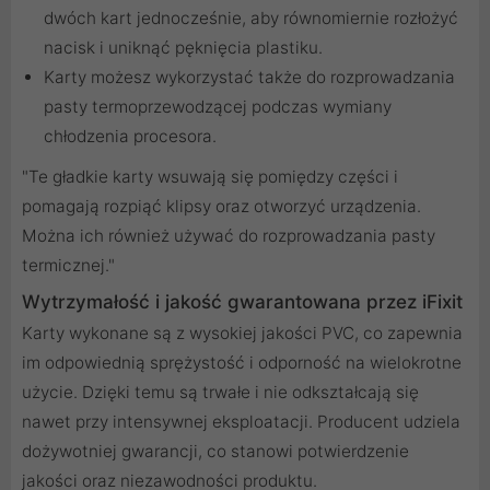
dwóch kart jednocześnie, aby równomiernie rozłożyć
nacisk i uniknąć pęknięcia plastiku.
Karty możesz wykorzystać także do rozprowadzania
pasty termoprzewodzącej podczas wymiany
chłodzenia procesora.
"Te gładkie karty wsuwają się pomiędzy części i
pomagają rozpiąć klipsy oraz otworzyć urządzenia.
Można ich również używać do rozprowadzania pasty
termicznej."
Wytrzymałość i jakość gwarantowana przez iFixit
Karty wykonane są z wysokiej jakości PVC, co zapewnia
im odpowiednią sprężystość i odporność na wielokrotne
użycie. Dzięki temu są trwałe i nie odkształcają się
nawet przy intensywnej eksploatacji. Producent udziela
dożywotniej gwarancji, co stanowi potwierdzenie
jakości oraz niezawodności produktu.