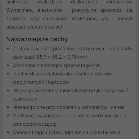
unikniesz uszkodzeń delikatnych elementów.
Wytrzymałe, elastyczne i precyzyjne sprawdzą się
zarówno przy naprawach desktopów, jak i innych
urządzeń elektronicznych.
Najważniejsze cechy
Zestaw zawiera 2 plastikowe karty o wymiarach karty
płatniczej (85,7 x 55,2 x 0,76 mm)
Wykonane z trwałego i sprężystego PVC
Idealne do rozdzielania obudów komputerów
stacjonarnych i laptopów
Gładka powierzchnia minimalizuje ryzyko zarysowań i
uszkodzeń
Niezastąpione przy otwieraniu zatrzasków i paneli
Możliwość wykorzystania do rozprowadzania pasty
termoprzewodzącej
Wielokrotnego użytku, odporne na odkształcenia