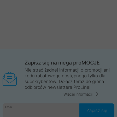
Zapisz się na mega proMOCJE
Nie strać żadnej informacji o promocji ani
kodu rabatowego dostępnego tylko dla
subskrybentów. Dołącz teraz do grona
odbiorców newslettera ProLine!
Więcej informacji
Email
Zapisz się