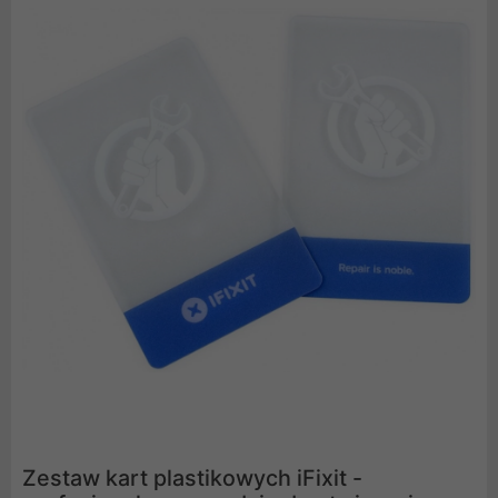
Zestaw kart plastikowych iFixit -