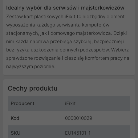
Idealny wybór dla serwisów i majsterkowiczów
Zestaw kart plastikowych iFixit to niezbędny element
wyposażenia każdego serwisanta komputerów
stacjonarnych, jak i domowego majsterkowicza. Dzięki
nim każda naprawa przebiega szybciej, bezpieczniej i
bez ryzyka uszkodzenia cennych podzespołów. Wybierz
sprawdzone rozwiązanie i ciesz się komfortem pracy na
najwyższym poziomie.
Cechy produktu
Producent
iFixit
Kod
0000010029
SKU
EU145101-1