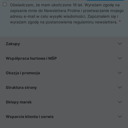
Oświadczam, że mam ukończone 16 lat. Wyrażam zgodę na
zapisanie mnie do Newslettera Proline i przetwarzanie mojego
adresu e-mail w celu wysyłki wiadomości. Zapoznałem się i
wyrażam zgodę na postanowienia
regulaminu newslettera
.
Zakupy
Współpraca hurtowa i MŚP
Okazja i promocja
Struktura strony
Sklepy marek
Wsparcie klienta i serwis