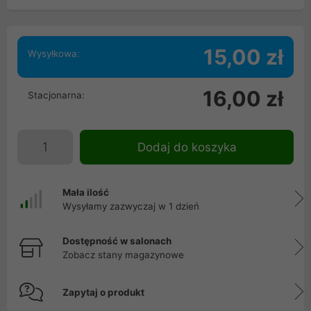
15,00 zł
Wysyłkowa:
16,00 zł
Stacjonarna:
Dodaj do koszyka
Mała ilość
Wysyłamy zazwyczaj w 1 dzień
Dostępność w salonach
Zobacz stany magazynowe
Zapytaj o produkt