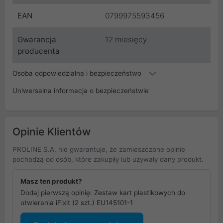
EAN
0799975593456
Gwarancja
12 miesięcy
producenta
Osoba odpowiedzialna i bezpieczeństwo
Uniwersalna informacja o bezpieczeństwie
Opinie Klientów
PROLINE S.A. nie gwarantuje, że zamieszczone opinie
pochodzą od osób, które zakupiły lub używały dany produkt.
Masz ten produkt?
Dodaj pierwszą opinię: Zestaw kart plastikowych do
otwierania iFixit (2 szt.) EU145101-1