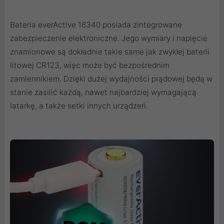
Bateria everActive 16340 posiada zintegrowane
zabezpieczenie elektroniczne. Jego wymiary i napięcie
znamionowe są dokładnie takie same jak zwykłej baterii
litowej CR123, więc może być bezpośrednim
zamiennikiem. Dzięki dużej wydajności prądowej będą w
stanie zasilić każdą, nawet najbardziej wymagającą
latarkę, a także setki innych urządzeń.