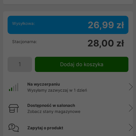
26,99 zł
Wysyłkowa:
28,00 zł
Stacjonarna:
Dodaj do koszyka
Na wyczerpaniu
Wysyłamy zazwyczaj w 1 dzień
Dostępność w salonach
Zobacz stany magazynowe
Zapytaj o produkt