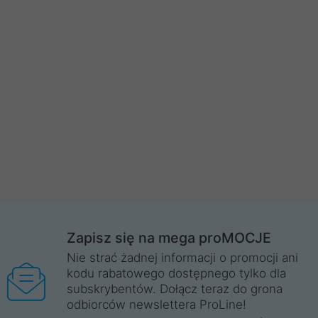
Zapisz się na mega proMOCJE
Nie strać żadnej informacji o promocji ani
kodu rabatowego dostępnego tylko dla
subskrybentów. Dołącz teraz do grona
odbiorców newslettera ProLine!