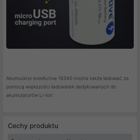
Akumulator everActive 16340 można także ładować za
pomocą większości ładowarek dedykowanych do
akumulatorów Li-Ion.
Cechy produktu