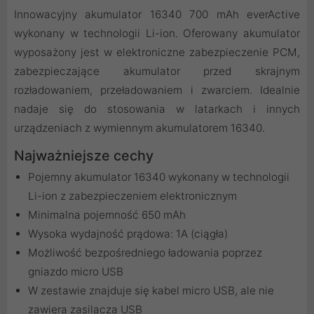
Innowacyjny akumulator 16340 700 mAh everActive
wykonany w technologii Li-ion. Oferowany akumulator
wyposażony jest w elektroniczne zabezpieczenie PCM,
zabezpieczające akumulator przed skrajnym
rozładowaniem, przeładowaniem i zwarciem. Idealnie
nadaje się do stosowania w latarkach i innych
urządzeniach z wymiennym akumulatorem 16340.
Najważniejsze cechy
Pojemny akumulator 16340 wykonany w technologii
Li-ion z zabezpieczeniem elektronicznym
Minimalna pojemność 650 mAh
Wysoka wydajność prądowa: 1A (ciągła)
Możliwość bezpośredniego ładowania poprzez
gniazdo micro USB
W zestawie znajduje się kabel micro USB, ale nie
zawiera zasilacza USB