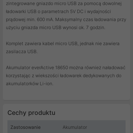
zintegrowane gniazdo micro USB za pomocą dowolnej
ładowarki USB o parametrach 5V DC i wydajności
prądowej min. 600 mA. Maksymalny czas ładowania przy
użyciu gniazda micro USB wynosi ok. 7 godzin.
Komplet zawiera kabel micro USB, jednak nie zawiera
zasilacza USB.
Akumulator everActive 18650 można również naładować
korzystając z wiekszości ładowarek dedykowanych do
akumulatorków Li-ion.
Cechy produktu
Zastosowanie
Akumulator