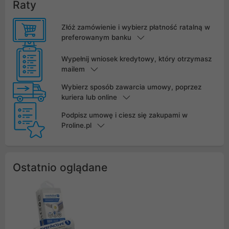
Raty
Złóż zamówienie i wybierz płatność ratalną w
preferowanym banku
Wypełnij wniosek kredytowy, który otrzymasz
mailem
Wybierz sposób zawarcia umowy, poprzez
kuriera lub online
Podpisz umowę i ciesz się zakupami w
Proline.pl
Ostatnio oglądane