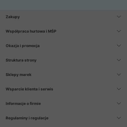
Zakupy
Współpraca hurtowa i MŚP
Okazja i promocja
Struktura strony
Sklepy marek
Wsparcie klienta i serwis
Informacje o firmie
Regulaminy i regulacje