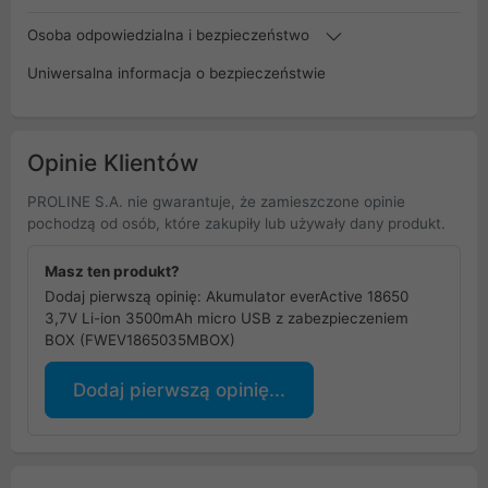
Osoba odpowiedzialna i bezpieczeństwo
Uniwersalna informacja o bezpieczeństwie
Opinie Klientów
PROLINE S.A. nie gwarantuje, że zamieszczone opinie
pochodzą od osób, które zakupiły lub używały dany produkt.
Masz ten produkt?
Dodaj pierwszą opinię: Akumulator everActive 18650
3,7V Li-ion 3500mAh micro USB z zabezpieczeniem
BOX (FWEV1865035MBOX)
Dodaj pierwszą opinię...