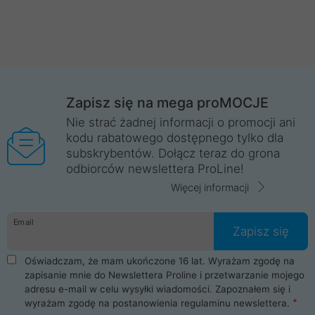
Zapisz się na mega proMOCJE
Nie strać żadnej informacji o promocji ani
kodu rabatowego dostępnego tylko dla
subskrybentów. Dołącz teraz do grona
odbiorców newslettera ProLine!
Więcej informacji
Email
Zapisz się
Oświadczam, że mam ukończone 16 lat. Wyrażam zgodę na
zapisanie mnie do Newslettera Proline i przetwarzanie mojego
adresu e-mail w celu wysyłki wiadomości. Zapoznałem się i
wyrażam zgodę na postanowienia
regulaminu newslettera
.