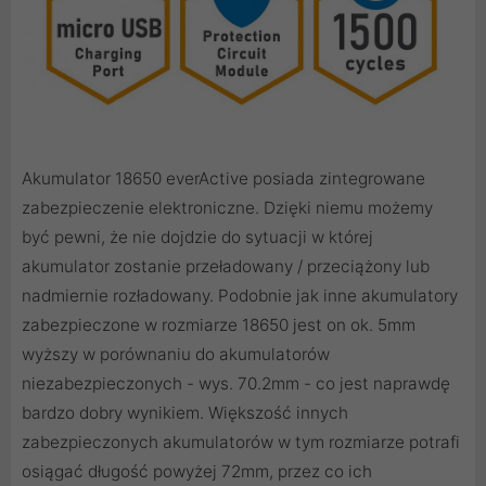
Akumulator 18650 everActive posiada zintegrowane
zabezpieczenie elektroniczne. Dzięki niemu możemy
być pewni, że nie dojdzie do sytuacji w której
akumulator zostanie przeładowany / przeciążony lub
nadmiernie rozładowany. Podobnie jak inne akumulatory
zabezpieczone w rozmiarze 18650 jest on ok. 5mm
wyższy w porównaniu do akumulatorów
niezabezpieczonych - wys. 70.2mm - co jest naprawdę
bardzo dobry wynikiem. Większość innych
zabezpieczonych akumulatorów w tym rozmiarze potrafi
osiągać długość powyżej 72mm, przez co ich