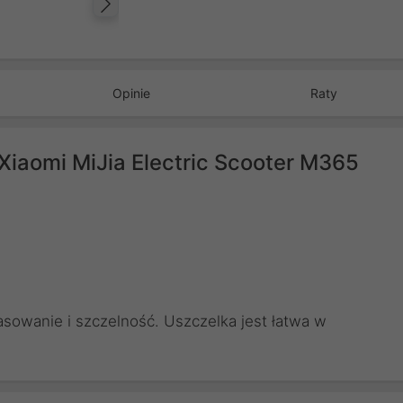
Następny
Opinie
Raty
 Xiaomi MiJia Electric Scooter M365
sowanie i szczelność. Uszczelka jest łatwa w