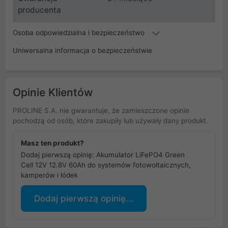
producenta
Osoba odpowiedzialna i bezpieczeństwo
Uniwersalna informacja o bezpieczeństwie
Opinie Klientów
PROLINE S.A. nie gwarantuje, że zamieszczone opinie
pochodzą od osób, które zakupiły lub używały dany produkt.
Masz ten produkt?
Dodaj pierwszą opinię: Akumulator LiFePO4 Green
Cell 12V 12.8V 60Ah do systemów fotowoltaicznych,
kamperów i łódek
Dodaj pierwszą opinię...