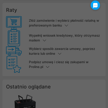
Raty
Złóż zamówienie i wybierz płatność ratalną w
preferowanym banku
Wypełnij wniosek kredytowy, który otrzymasz
mailem
Wybierz sposób zawarcia umowy, poprzez
kuriera lub online
Podpisz umowę i ciesz się zakupami w
Proline.pl
Ostatnio oglądane