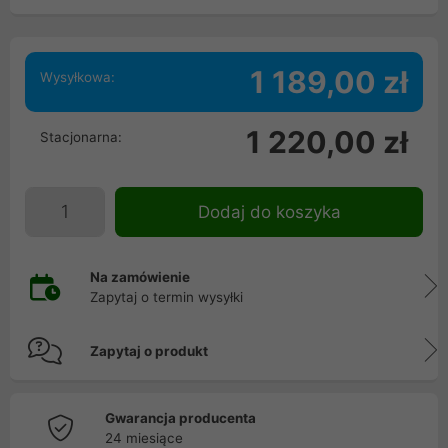
1 189,00 zł
Wysyłkowa:
1 220,00 zł
Stacjonarna:
Dodaj do koszyka
Na zamówienie
Zapytaj o termin wysyłki
Zapytaj o produkt
Gwarancja producenta
24 miesiące