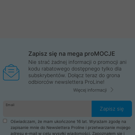
Zapisz się na mega proMOCJE
Nie strać żadnej informacji o promocji ani
kodu rabatowego dostępnego tylko dla
subskrybentów. Dołącz teraz do grona
odbiorców newslettera ProLine!
Więcej informacji
Email
Zapisz się
Oświadczam, że mam ukończone 16 lat. Wyrażam zgodę na
zapisanie mnie do Newslettera Proline i przetwarzanie mojego
adresu e-mail w celu wysyłki wiadomości. Zapoznałem się i