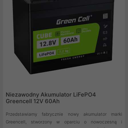
Niezawodny Akumulator LiFePO4
Greencell 12V 60Ah
Przedstawiamy fabrycznie nowy akumulator marki
Greencell, stworzony w oparciu o nowoczesną i