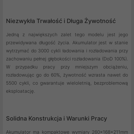
Niezwykła Trwałość i Długa Żywotność
Jedną z największych zalet tego modelu jest jego
przewidywana długość życia. Akumulator jest w stanie
wytrzymać do 3000 cykli ładowania i rozładowania przy
zachowaniu pełnej głębokości rozładowania (DoD 100%).
W przypadku pracy przy mniejszym obciążeniu,
rozładowując go do 60%, żywotność wzrasta nawet do
5500 cykli, co gwarantuje wieloletnią, bezproblemową
eksploatację.
Solidna Konstrukcja i Warunki Pracy
Akumulator ma kompaktowe wymiary 260x168x211mm