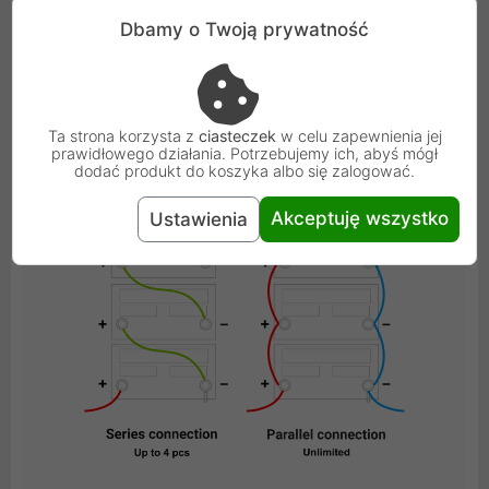
Dbamy o Twoją prywatność
Ta strona korzysta z
ciasteczek
w celu zapewnienia jej
prawidłowego działania. Potrzebujemy ich, abyś mógł
dodać produkt do koszyka albo się zalogować.
Akceptuję wszystko
Ustawienia