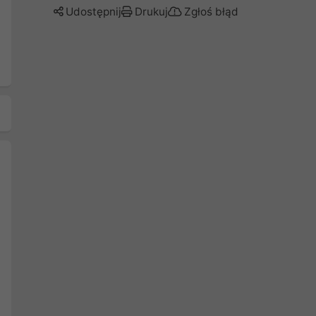
Udostępnij
Drukuj
Zgłoś błąd