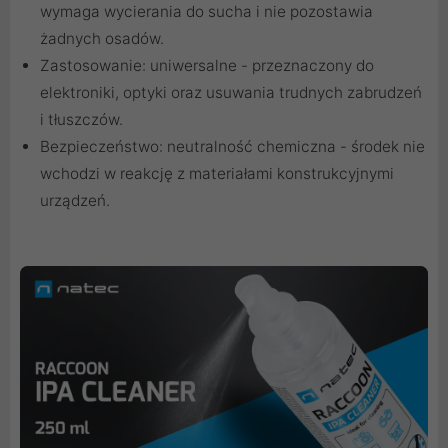
wymaga wycierania do sucha i nie pozostawia
żadnych osadów.
Zastosowanie: uniwersalne - przeznaczony do
elektroniki, optyki oraz usuwania trudnych zabrudzeń
i tłuszczów.
Bezpieczeństwo: neutralność chemiczna - środek nie
wchodzi w reakcję z materiałami konstrukcyjnymi
urządzeń.