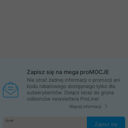
Zapisz się na mega proMOCJE
Nie strać żadnej informacji o promocji ani
kodu rabatowego dostępnego tylko dla
subskrybentów. Dołącz teraz do grona
odbiorców newslettera ProLine!
Więcej informacji
Email
Zapisz się