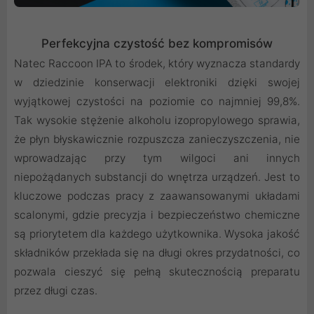
Perfekcyjna czystość bez kompromisów
Natec Raccoon IPA to środek, który wyznacza standardy
w dziedzinie konserwacji elektroniki dzięki swojej
wyjątkowej czystości na poziomie co najmniej 99,8%.
Tak wysokie stężenie alkoholu izopropylowego sprawia,
że płyn błyskawicznie rozpuszcza zanieczyszczenia, nie
wprowadzając przy tym wilgoci ani innych
niepożądanych substancji do wnętrza urządzeń. Jest to
kluczowe podczas pracy z zaawansowanymi układami
scalonymi, gdzie precyzja i bezpieczeństwo chemiczne
są priorytetem dla każdego użytkownika. Wysoka jakość
składników przekłada się na długi okres przydatności, co
pozwala cieszyć się pełną skutecznością preparatu
przez długi czas.