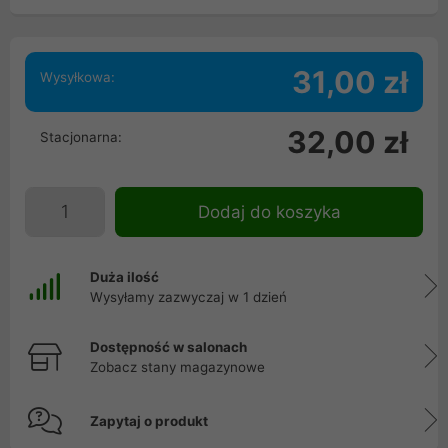
31,00 zł
Wysyłkowa:
32,00 zł
Stacjonarna:
Dodaj do koszyka
Duża ilość
Wysyłamy zazwyczaj w 1 dzień
Dostępność w salonach
Zobacz stany magazynowe
Zapytaj o produkt