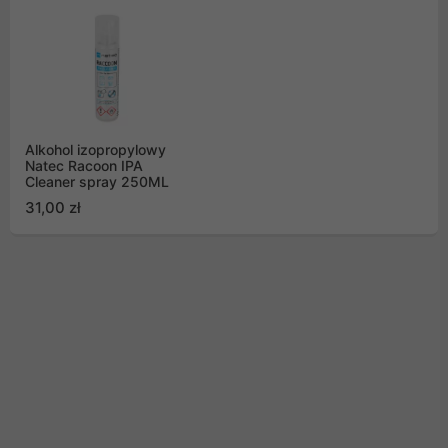
Alkohol izopropylowy
Natec Racoon IPA
Cleaner spray 250ML
31,00 zł