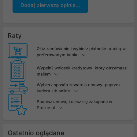
Dodaj pierwszą opinię...
Raty
Złóż zamówienie i wybierz płatność ratalną w
preferowanym banku
Wypełnij wniosek kredytowy, który otrzymasz
mailem
Wybierz sposób zawarcia umowy, poprzez
kuriera lub online
Podpisz umowę i ciesz się zakupami w
Proline.pl
Ostatnio oglądane