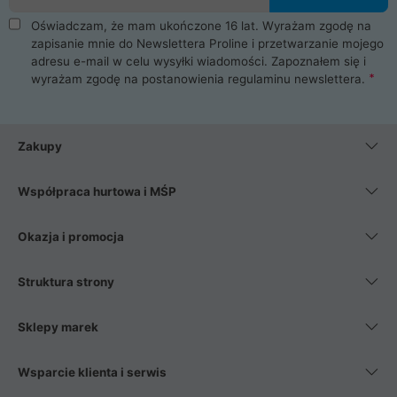
Oświadczam, że mam ukończone 16 lat. Wyrażam zgodę na
zapisanie mnie do Newslettera Proline i przetwarzanie mojego
adresu e-mail w celu wysyłki wiadomości. Zapoznałem się i
wyrażam zgodę na postanowienia
regulaminu newslettera
.
Zakupy
Współpraca hurtowa i MŚP
Okazja i promocja
Struktura strony
Sklepy marek
Wsparcie klienta i serwis