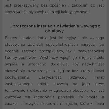
jest przekazywany bez opóźnień i zakłóceń, co jest
kluczowe dla płynnych animacji kolorystycznych.
Uproszczona instalacja oświetlenia wewnątrz
obudowy
Proces instalacji kabla jest intuicyjny i nie wymaga
stosowania żadnych specjalistycznych narzędzi, co
docenią zarówno początkujący, jak i zaawansowani
twórcy zestawów. Wystarczy wpiąć go między źródło
sygnału a urządzenie docelowe, aby natychmiast
cieszyć się rozszerzonym zasięgiem bez utraty jakości
podświetlenia. Elastyczność przewodu mimo
zastosowanego oplotu pozwala na jego łatwe
formowanie i układanie w zgięciach obudowy, co jest
kluczowe dla zachowania porządku. To proste, a
zarazem niezwykle skuteczne narzędzie, które zmienia