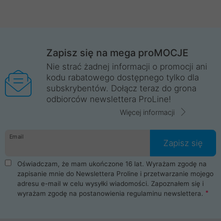
Zapisz się na mega proMOCJE
Nie strać żadnej informacji o promocji ani
kodu rabatowego dostępnego tylko dla
subskrybentów. Dołącz teraz do grona
odbiorców newslettera ProLine!
Więcej informacji
Email
Zapisz się
Oświadczam, że mam ukończone 16 lat. Wyrażam zgodę na
zapisanie mnie do Newslettera Proline i przetwarzanie mojego
adresu e-mail w celu wysyłki wiadomości. Zapoznałem się i
wyrażam zgodę na postanowienia
regulaminu newslettera
.