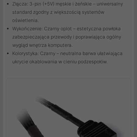
Złącza: 3-pin (+5V) męskie i żeńskie – uniwersalny
standard zgodny z większością systemów
oświetlenia.
Wykończenie: Czarny oplot – estetyczna powłoka
zabezpieczająca przewody i poprawiająca ogólny
wygląd wnętrza komputera.
Kolorystyka: Czarny – neutralna barwa ułatwiająca
ukrycie okablowania w cieniu podzespołów.