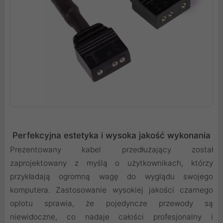
Perfekcyjna estetyka i wysoka jakość wykonania
Prezentowany kabel przedłużający został
zaprojektowany z myślą o użytkownikach, którzy
przykładają ogromną wagę do wyglądu swojego
komputera. Zastosowanie wysokiej jakości czarnego
oplotu sprawia, że pojedyncze przewody są
niewidoczne, co nadaje całości profesjonalny i