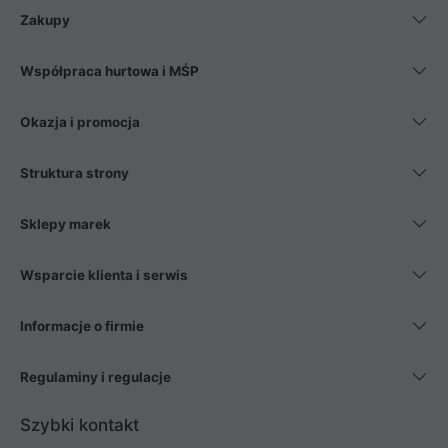
Zakupy
Współpraca hurtowa i MŚP
Okazja i promocja
Struktura strony
Sklepy marek
Wsparcie klienta i serwis
Informacje o firmie
Regulaminy i regulacje
Szybki kontakt