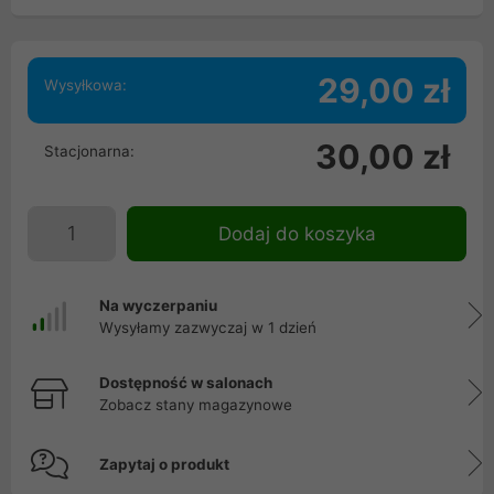
29,00 zł
Wysyłkowa:
30,00 zł
Stacjonarna:
Dodaj do koszyka
Na wyczerpaniu
Wysyłamy zazwyczaj w 1 dzień
Dostępność w salonach
Zobacz stany magazynowe
Zapytaj o produkt