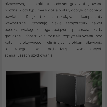
biznesowego charakteru, podczas gdy zintegrowane
boczne wloty typu mesh dbają o stały dopływ chłodnego
powietrza. Dzięki takiemu rozwiązaniu komponenty
wewnętrzne utrzymują niskie temperatury nawet
podczas wielogodzinnego obciążenia procesora i karty
graficznej. Konstrukcja została zoptymalizowana pod
kątem efektywności, eliminując problem dławienia
termicznego w najbardziej wymagających
scenariuszach użytkowania.