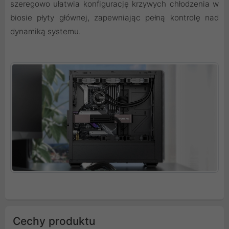
szeregowo ułatwia konfigurację krzywych chłodzenia w
biosie płyty głównej, zapewniając pełną kontrolę nad
dynamiką systemu.
Cechy produktu