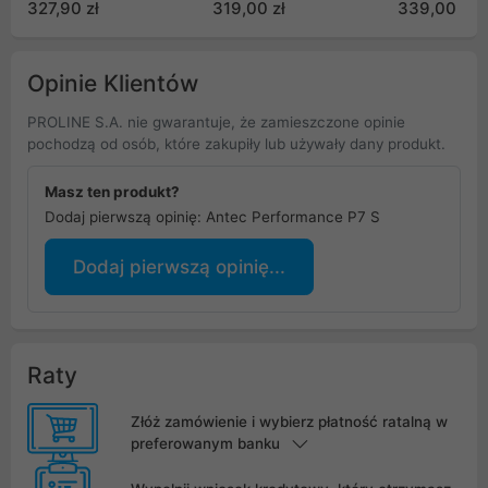
327,90 zł
319,00 zł
339,00 zł
Opinie Klientów
PROLINE S.A. nie gwarantuje, że zamieszczone opinie
pochodzą od osób, które zakupiły lub używały dany produkt.
Masz ten produkt?
Dodaj pierwszą opinię: Antec Performance P7 S
Dodaj pierwszą opinię...
Raty
Złóż zamówienie i wybierz płatność ratalną w
preferowanym banku