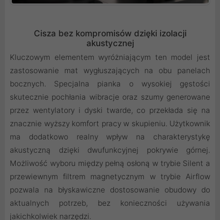
Cisza bez kompromisów dzięki izolacji
akustycznej
Kluczowym elementem wyróżniającym ten model jest
zastosowanie mat wygłuszających na obu panelach
bocznych. Specjalna pianka o wysokiej gęstości
skutecznie pochłania wibracje oraz szumy generowane
przez wentylatory i dyski twarde, co przekłada się na
znacznie wyższy komfort pracy w skupieniu. Użytkownik
ma dodatkowo realny wpływ na charakterystykę
akustyczną dzięki dwufunkcyjnej pokrywie górnej.
Możliwość wyboru między pełną osłoną w trybie Silent a
przewiewnym filtrem magnetycznym w trybie Airflow
pozwala na błyskawiczne dostosowanie obudowy do
aktualnych potrzeb, bez konieczności używania
jakichkolwiek narzędzi.