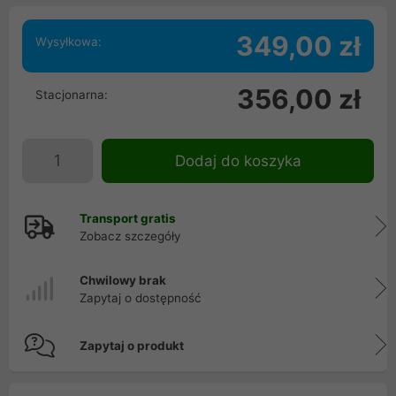
349,00 zł
Wysyłkowa:
356,00 zł
Stacjonarna:
Dodaj do koszyka
Transport gratis
Zobacz szczegóły
Chwilowy brak
Zapytaj o dostępność
Zapytaj o produkt