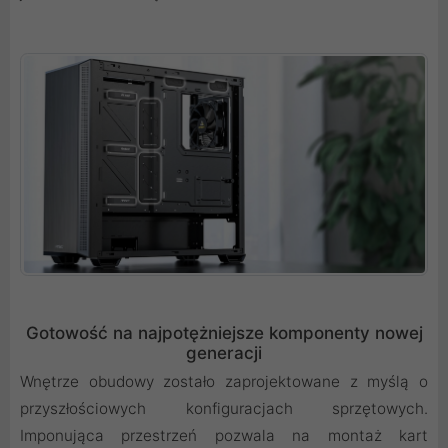
Gotowość na najpotężniejsze komponenty nowej
generacji
Wnętrze obudowy zostało zaprojektowane z myślą o
przyszłościowych konfiguracjach sprzętowych.
Imponująca przestrzeń pozwala na montaż kart