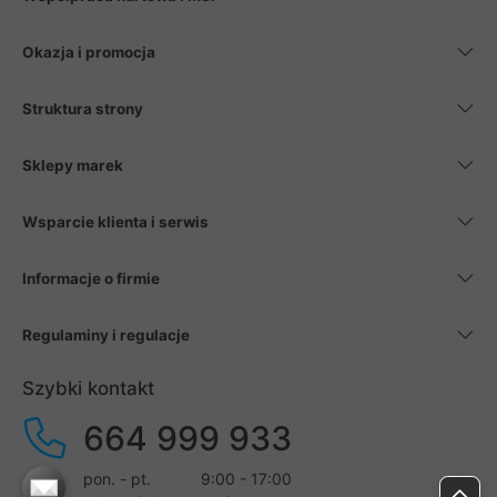
Okazja i promocja
Struktura strony
Sklepy marek
Wsparcie klienta i serwis
Informacje o firmie
Regulaminy i regulacje
Szybki kontakt
664 999 933
pon. - pt.
9:00 - 17:00