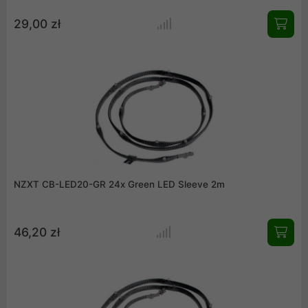
29,00 zł
NZXT CB-LED20-GR 24x Green LED Sleeve 2m
46,20 zł