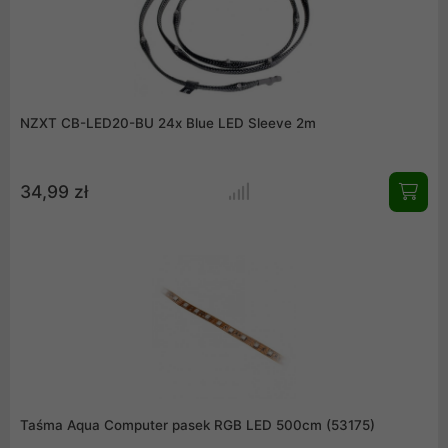
NZXT CB-LED20-BU 24x Blue LED Sleeve 2m
34,99 zł
Taśma Aqua Computer pasek RGB LED 500cm (53175)