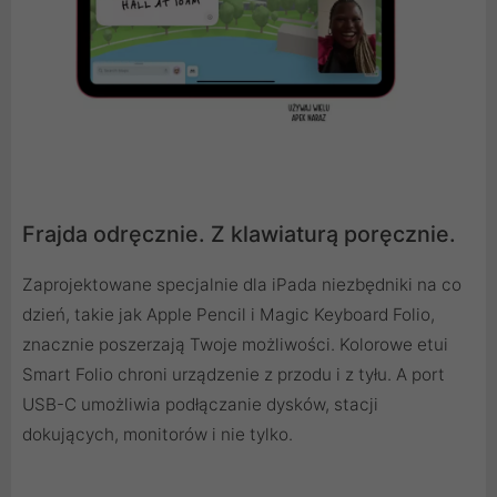
Frajda odręcznie. Z klawiaturą poręcznie.
Zaprojektowane specjalnie dla iPada niezbędniki na co
dzień, takie jak Apple Pencil i Magic Keyboard Folio,
znacznie poszerzają Twoje możliwości. Kolorowe etui
Smart Folio chroni urządzenie z przodu i z tyłu. A port
USB-C umożliwia podłączanie dysków, stacji
dokujących, monitorów i nie tylko.