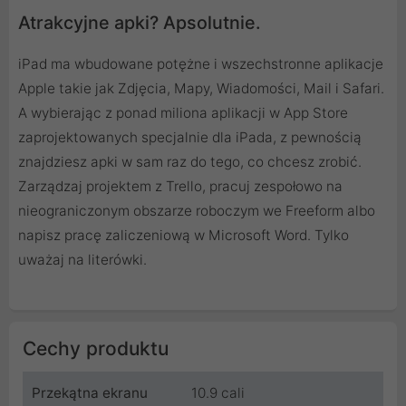
Atrakcyjne apki? Apsolutnie.
iPad ma wbudowane potężne i wszechstronne aplikacje
Apple takie jak Zdjęcia, Mapy, Wiadomości, Mail i Safari.
A wybierając z ponad miliona aplikacji w App Store
zaprojektowanych specjalnie dla iPada, z pewnością
znajdziesz apki w sam raz do tego, co chcesz zrobić.
Zarządzaj projektem z Trello, pracuj zespołowo na
nieograniczonym obszarze roboczym we Freeform albo
napisz pracę zaliczeniową w Microsoft Word. Tylko
uważaj na literówki.
Cechy produktu
Przekątna ekranu
10.9 cali