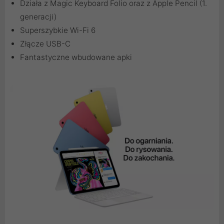
Działa z Magic Keyboard Folio oraz z Apple Pencil (1.
generacji)
Superszybkie Wi-Fi 6
Złącze USB-C
Fantastyczne wbudowane apki