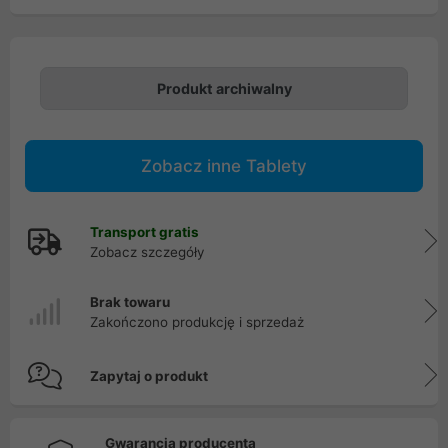
Produkt archiwalny
Zobacz inne Tablety
Transport gratis
Zobacz szczegóły
Brak towaru
Zakończono produkcję i sprzedaż
Zapytaj o produkt
Gwarancja producenta