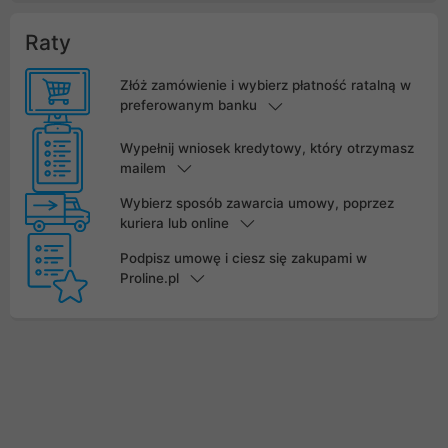
Raty
Złóż zamówienie i wybierz płatność ratalną w
preferowanym banku
Wypełnij wniosek kredytowy, który otrzymasz
mailem
Wybierz sposób zawarcia umowy, poprzez
kuriera lub online
Podpisz umowę i ciesz się zakupami w
Proline.pl