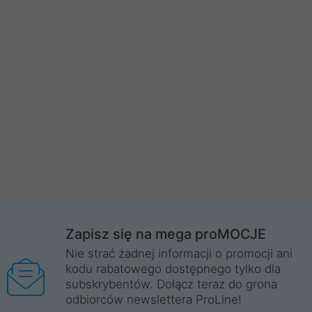
Zapisz się na mega proMOCJE
Nie strać żadnej informacji o promocji ani
kodu rabatowego dostępnego tylko dla
subskrybentów. Dołącz teraz do grona
odbiorców newslettera ProLine!