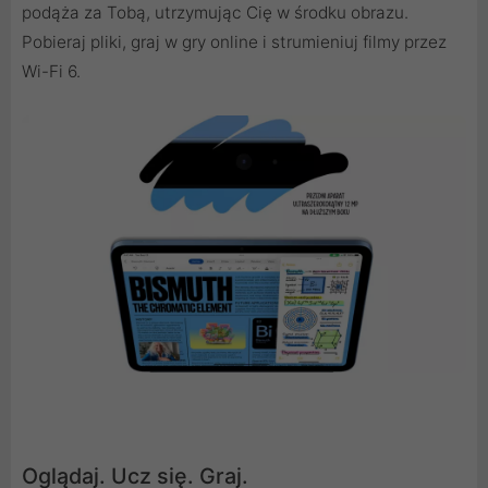
podąża za Tobą, utrzymując Cię w środku obrazu.
Pobieraj pliki, graj w gry online i strumieniuj filmy przez
Wi- Fi 6.
Oglądaj. Ucz się. Graj.