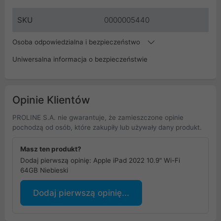
SKU
0000005440
Osoba odpowiedzialna i bezpieczeństwo
Uniwersalna informacja o bezpieczeństwie
Opinie Klientów
PROLINE S.A. nie gwarantuje, że zamieszczone opinie
pochodzą od osób, które zakupiły lub używały dany produkt.
Masz ten produkt?
Dodaj pierwszą opinię: Apple iPad 2022 10.9" Wi-Fi
64GB Niebieski
Dodaj pierwszą opinię...