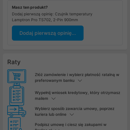
Masz ten produkt?
Dodaj pierwszą opinię: Czujnik temperatury
Lamptron Pro TS702, 2-Pin 900mm
Dodaj pierwszą opinię...
Raty
Złóż zamówienie i wybierz płatność ratalną w
preferowanym banku
Wypełnij wniosek kredytowy, który otrzymasz
mailem
Wybierz sposób zawarcia umowy, poprzez
kuriera lub online
Podpisz umowę i ciesz się zakupami w