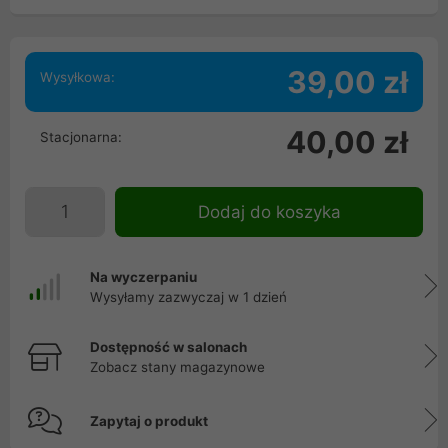
39,00 zł
Wysyłkowa:
40,00 zł
Stacjonarna:
Dodaj do koszyka
Na wyczerpaniu
Wysyłamy zazwyczaj w 1 dzień
Dostępność w salonach
Zobacz stany magazynowe
Zapytaj o produkt