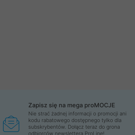
Zapisz się na mega proMOCJE
Nie strać żadnej informacji o promocji ani
kodu rabatowego dostępnego tylko dla
subskrybentów. Dołącz teraz do grona
odbiorców newslettera ProLine!