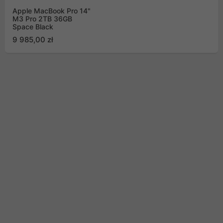
Apple MacBook Pro 14"
M3 Pro 2TB 36GB
Space Black
9 985,00 zł