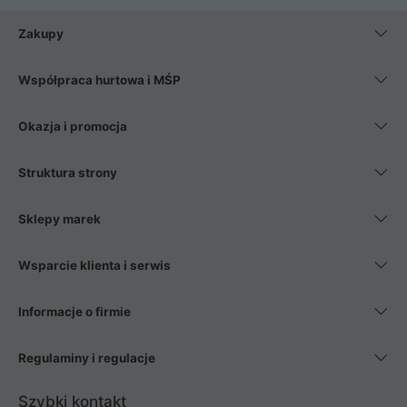
Zakupy
Współpraca hurtowa i MŚP
Okazja i promocja
Struktura strony
Sklepy marek
Wsparcie klienta i serwis
Informacje o firmie
Regulaminy i regulacje
Szybki kontakt