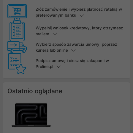
Złóż zamówienie i wybierz płatność ratalną w
preferowanym banku
Wypełnij wniosek kredytowy, który otrzymasz
mailem
Wybierz sposób zawarcia umowy, poprzez
kuriera lub online
Podpisz umowę i ciesz się zakupami w
Proline.pl
Ostatnio oglądane