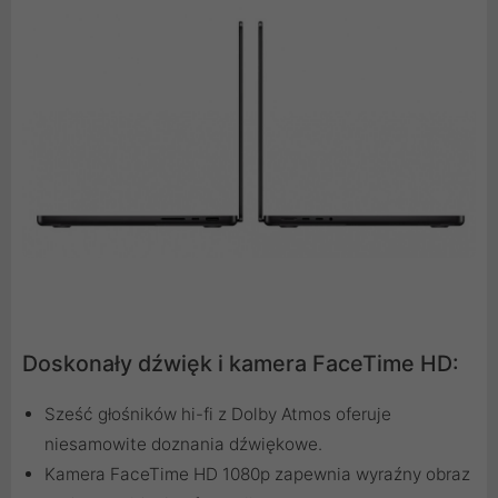
Doskonały dźwięk i kamera FaceTime HD:
Sześć głośników hi-fi z Dolby Atmos oferuje
niesamowite doznania dźwiękowe.
Kamera FaceTime HD 1080p zapewnia wyraźny obraz