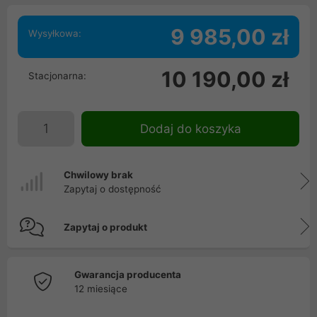
9 985,00 zł
Wysyłkowa:
10 190,00 zł
Stacjonarna:
Dodaj do koszyka
Chwilowy brak
Zapytaj o dostępność
Zapytaj o produkt
Gwarancja producenta
12 miesiące