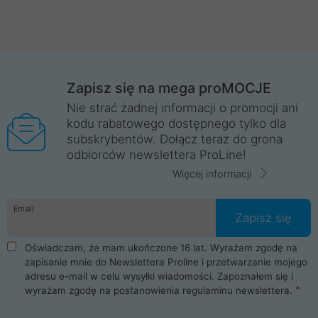
Zapisz się na mega proMOCJE
Nie strać żadnej informacji o promocji ani
kodu rabatowego dostępnego tylko dla
subskrybentów. Dołącz teraz do grona
odbiorców newslettera ProLine!
Więcej informacji
Email
Zapisz się
Oświadczam, że mam ukończone 16 lat. Wyrażam zgodę na
zapisanie mnie do Newslettera Proline i przetwarzanie mojego
adresu e-mail w celu wysyłki wiadomości. Zapoznałem się i
wyrażam zgodę na postanowienia
regulaminu newslettera
.