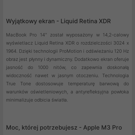
Wyjątkowy ekran - Liquid Retina XDR
MacBook Pro 14" został wyposażony w 14,2-calowy
wyświetlacz Liquid Retina XDR o rozdzielczości 3024 x
1964. Dzięki technologii ProMotion i odświeżaniu 120 Hz
obraz jest płynny i dynamiczny. Dodatkowo ekran oferuje
jasność do 1000 nitów, co zapewnia doskonałą
widoczność nawet w jasnym otoczeniu. Technologia
True Tone dostosowuje temperaturę barwową do
warunków oświetleniowych, a antyrefleksyjna powłoka
minimalizuje odbicia światła.
Moc, której potrzebujesz - Apple M3 Pro