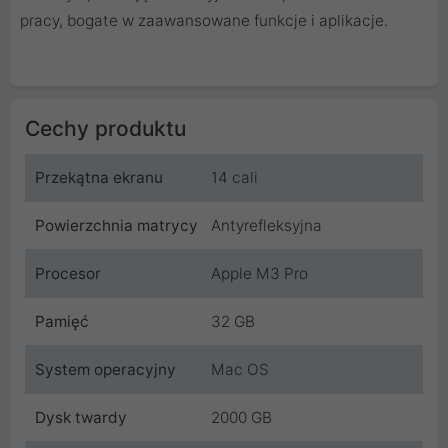
pracy, bogate w zaawansowane funkcje i aplikacje.
Cechy produktu
Przekątna ekranu
14 cali
Powierzchnia matrycy
Antyrefleksyjna
Procesor
Apple M3 Pro
Pamięć
32 GB
System operacyjny
Mac OS
Dysk twardy
2000 GB