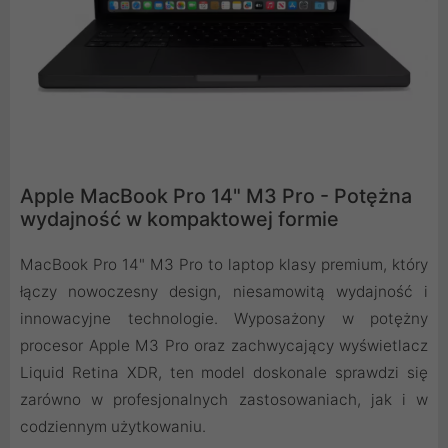
Apple MacBook Pro 14" M3 Pro - Potężna
wydajność w kompaktowej formie
MacBook Pro 14" M3 Pro to laptop klasy premium, który
łączy nowoczesny design, niesamowitą wydajność i
innowacyjne technologie. Wyposażony w potężny
procesor Apple M3 Pro oraz zachwycający wyświetlacz
Liquid Retina XDR, ten model doskonale sprawdzi się
zarówno w profesjonalnych zastosowaniach, jak i w
codziennym użytkowaniu.