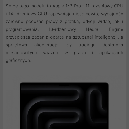
Serce tego modelu to Apple M3 Pro - 11-rdzeniowy CPU
i 14-rdzeniowy GPU zapewniają niesamowitą wydajność
zarówno podczas pracy z grafiką, edycji wideo, jak i
programowania. 16-rdzeniowy Neural Engine
przyspiesza zadania oparte na sztucznej inteligencji, a
sprzętowa akceleracja ray tracingu dostarcza
niesamowitych wrażeń w grach i aplikacjach
graficznych.