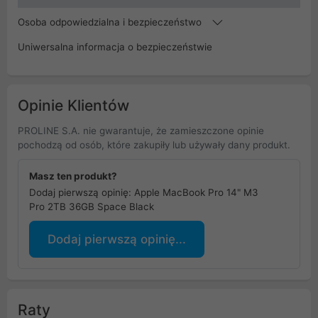
Osoba odpowiedzialna i bezpieczeństwo
Uniwersalna informacja o bezpieczeństwie
Opinie Klientów
PROLINE S.A. nie gwarantuje, że zamieszczone opinie
pochodzą od osób, które zakupiły lub używały dany produkt.
Masz ten produkt?
Dodaj pierwszą opinię: Apple MacBook Pro 14" M3
Pro 2TB 36GB Space Black
Dodaj pierwszą opinię...
Raty