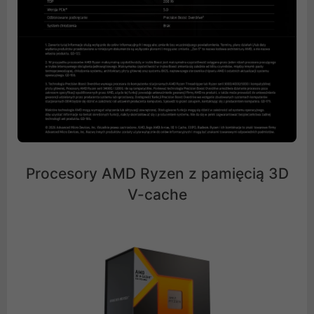
Procesory AMD Ryzen z pamięcią 3D
V-cache