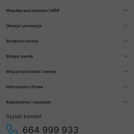
Współpraca hurtowa i MŚP
Okazja i promocja
Struktura strony
Sklepy marek
Wsparcie klienta i serwis
Informacje o firmie
Regulaminy i regulacje
Szybki kontakt
664 999 933