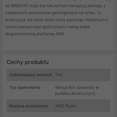
że 9850X3D staje się naturalnym następcą jednego z
najlepszych procesorów gamingowych na rynku. To
propozycja dla osób, które chcą wycisnąć maksimum z
nowoczesnych kart graficznych i cenią sobie
długoterminową platformę AM5.
Cechy produktu
Odblokowany mnożnik
TAK
Typ opakowania
Wersja Box (procesor w
pudełku detalicznym)
Rodzina procesorów
AMD Ryzen