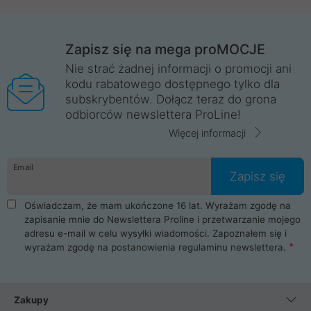
Zapisz się na mega proMOCJE
Nie strać żadnej informacji o promocji ani
kodu rabatowego dostępnego tylko dla
subskrybentów. Dołącz teraz do grona
odbiorców newslettera ProLine!
Więcej informacji
Email
Zapisz się
Oświadczam, że mam ukończone 16 lat. Wyrażam zgodę na
zapisanie mnie do Newslettera Proline i przetwarzanie mojego
adresu e-mail w celu wysyłki wiadomości. Zapoznałem się i
wyrażam zgodę na postanowienia
regulaminu newslettera
.
Zakupy