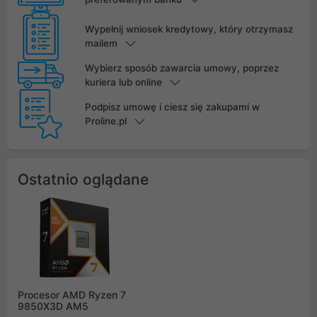
Wypełnij wniosek kredytowy, który otrzymasz
mailem
Wybierz sposób zawarcia umowy, poprzez
kuriera lub online
Podpisz umowę i ciesz się zakupami w
Proline.pl
Ostatnio oglądane
Procesor AMD Ryzen 7
9850X3D AM5