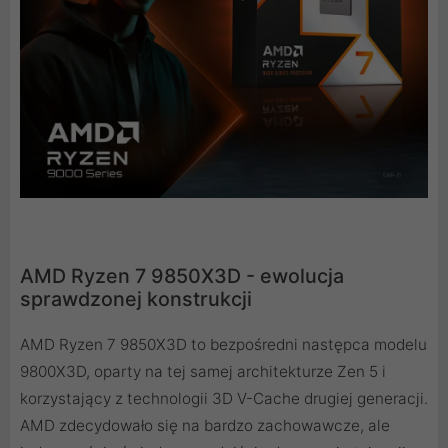
AMD Ryzen 7 9850X3D - ewolucja
sprawdzonej konstrukcji
AMD Ryzen 7 9850X3D to bezpośredni następca modelu
9800X3D, oparty na tej samej architekturze Zen 5 i
korzystający z technologii 3D V-Cache drugiej generacji.
AMD zdecydowało się na bardzo zachowawcze, ale