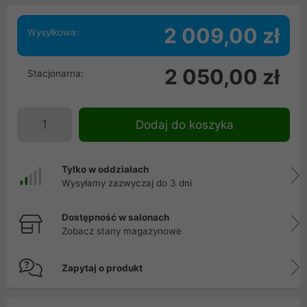
2 009,00 zł
Wysyłkowa:
2 050,00 zł
Stacjonarna:
Dodaj do koszyka
Tylko w oddziałach
Wysyłamy zazwyczaj do 3 dni
Dostępność w salonach
Zobacz stany magazynowe
Zapytaj o produkt