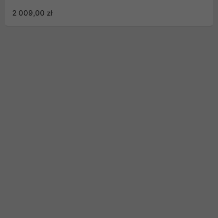
2 009,00 zł